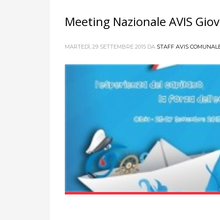
Meeting Nazionale AVIS Giov
MARTEDÌ, 29 SETTEMBRE 2015
DA
STAFF AVIS COMUNALE