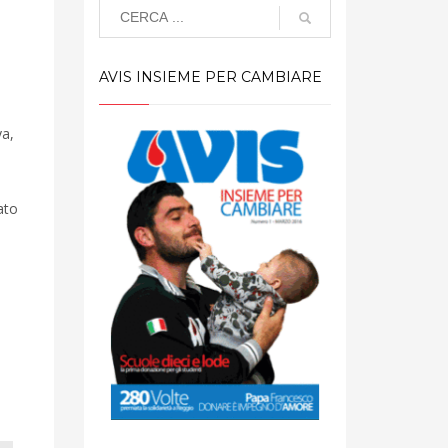
AVIS INSIEME PER CAMBIARE
ya,
ato