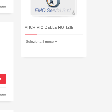
ENTI
ARCHIVIO DELLE NOTIZIE
Ù
ENTI