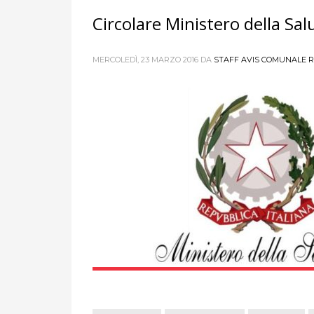
Circolare Ministero della Sa
MERCOLEDÌ, 23 MARZO 2016
DA
STAFF AVIS COMUNALE R