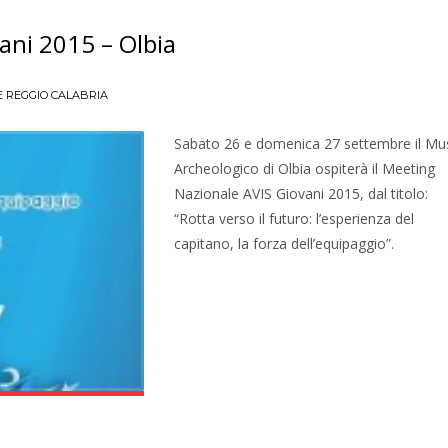
ani 2015 – Olbia
 REGGIO CALABRIA
Sabato 26 e domenica 27 settembre il M
Archeologico di Olbia ospiterà il Meeting
Nazionale AVIS Giovani 2015, dal titolo:
“Rotta verso il futuro: l’esperienza del
capitano, la forza dell’equipaggio”.