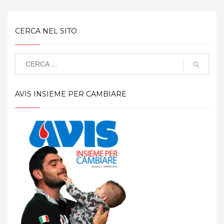
CERCA NEL SITO
AVIS INSIEME PER CAMBIARE