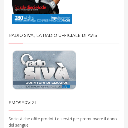
RADIO SIVA’, LA RADIO UFFICIALE DI AVIS
EMOSERVIZI
Società che offre prodotti e servizi per promuovere il dono
del sangue.