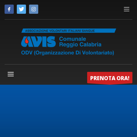
PRENOTA ORA!