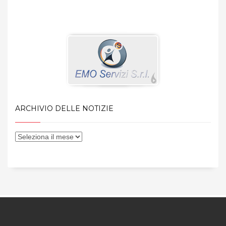
ARCHIVIO DELLE NOTIZIE