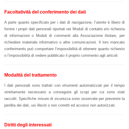
Facoltatività del conferimento dei dati
A parte quanto specificato per i dati di navigazione, l’utente è libero di
fornire i propri dati personali riportati nei Moduli di contatto e/o richiesta
di informazioni o Moduli di commenti alla Associazione titolare, per
richiedere materiale informativo o altre comunicazioni. Il loro mancato
conferimento può comportare l’impossibilità di ottenere quanto richiesto
o l’impossibilità di vedere pubblicato il proprio commento agli articoli.
Modalità del trattamento
I dati personali sono trattati con strumenti automatizzati per il tempo
strettamente necessario a conseguire gli scopi per cui sono stati
raccolti. Specifiche misure di sicurezza sono osservate per prevenire la
perdita dei dati, usi illeciti o non corretti ed accessi non autorizzati.
Diritti degli interessati