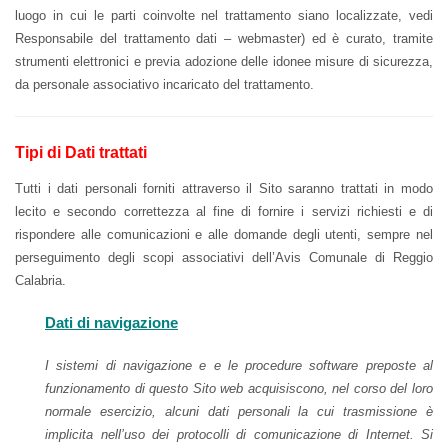
luogo in cui le parti coinvolte nel trattamento siano localizzate, vedi
Responsabile del trattamento dati – webmaster) ed è curato, tramite
strumenti elettronici e previa adozione delle idonee misure di sicurezza,
da personale associativo incaricato del trattamento.
Tipi di Dati trattati
Tutti i dati personali forniti attraverso il Sito saranno trattati in modo
lecito e secondo correttezza al fine di fornire i servizi richiesti e di
rispondere alle comunicazioni e alle domande degli utenti, sempre nel
perseguimento degli scopi associativi dell’Avis Comunale di Reggio
Calabria.
Dati di navigazione
I sistemi di navigazione e e le procedure software preposte al
funzionamento di questo Sito web acquisiscono, nel corso del loro
normale esercizio, alcuni dati personali la cui trasmissione è
implicita nell’uso dei protocolli di comunicazione di Internet. Si