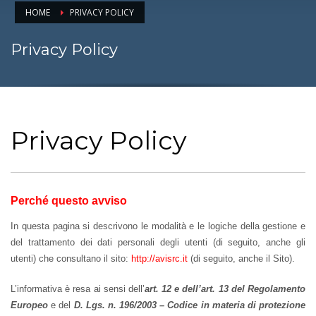
HOME
PRIVACY POLICY
Privacy Policy
Privacy Policy
Perché questo avviso
In questa pagina si descrivono le modalità e le logiche della gestione e
del trattamento dei dati personali degli utenti (di seguito, anche gli
utenti) che consultano il sito:
http://avisrc.it
(di seguito, anche il Sito).
L’informativa è resa ai sensi dell’
art. 12 e dell’art. 13 del Regolamento
Europeo
e del
D. Lgs. n. 196/2003 – Codice in materia di protezione