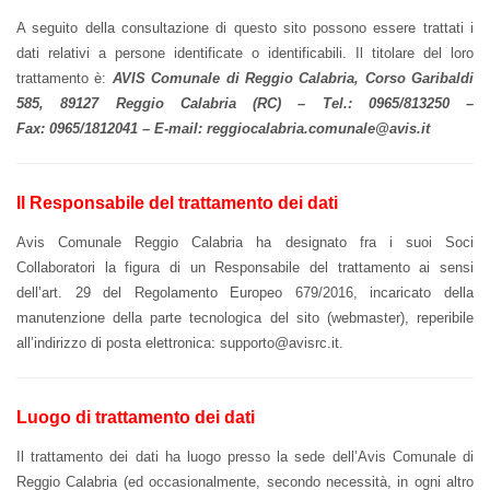
A seguito della consultazione di questo sito possono essere trattati i
dati relativi a persone identificate o identificabili. Il titolare del loro
trattamento è:
AVIS Comunale di Reggio Calabria, Corso Garibaldi
585, 89127 Reggio Calabria (RC) – Tel.: 0965/813250 –
Fax: 0965/1812041 – E-mail: reggiocalabria.comunale@avis.it
Il Responsabile del trattamento dei dati
Avis Comunale Reggio Calabria ha designato fra i suoi Soci
Collaboratori la figura di un Responsabile del trattamento ai sensi
dell’art. 29 del Regolamento Europeo 679/2016, incaricato della
manutenzione della parte tecnologica del sito (webmaster), reperibile
all’indirizzo di posta elettronica: supporto@avisrc.it.
Luogo di trattamento dei dati
Il trattamento dei dati ha luogo presso la sede dell’Avis Comunale di
Reggio Calabria (ed occasionalmente, secondo necessità, in ogni altro