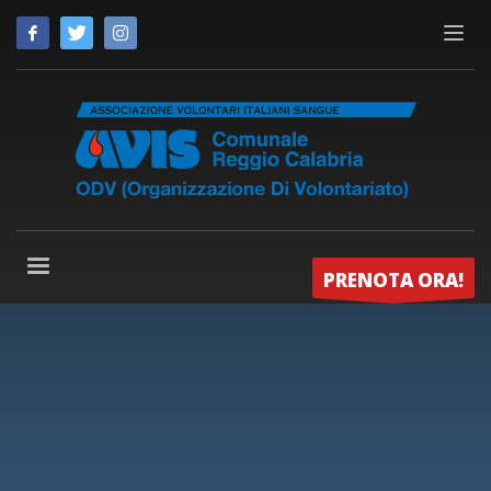
PRENOTA ORA!