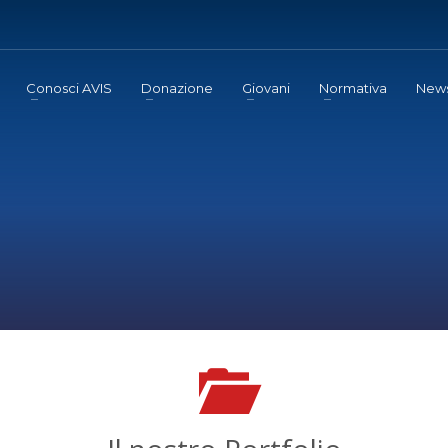
Conosci AVIS
Donazione
Giovani
Normativa
New