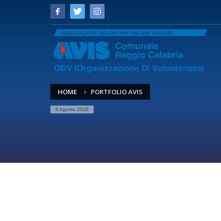
HOME
PORTFOLIO AVIS
8 Agosto 2026