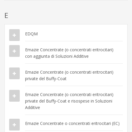
E
EDQM
Emazie Concentrate (o concentrati eritrocitari)
con aggiunta di Soluzioni Additive
Emazie Concentrate (o concentrati eritrocitari)
private del Buffy-Coat
Emazie Concentrate (o concentrati eritrocitari)
private del Buffy-Coat e risospese in Soluzioni
Additive
Emazie Concentrate o concentrati eritrocitari (EC)