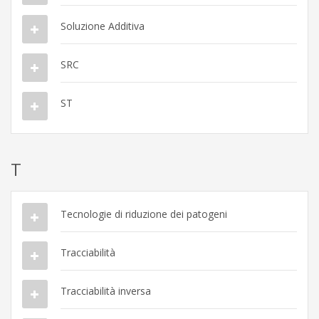
Soluzione Additiva
SRC
ST
T
Tecnologie di riduzione dei patogeni
Tracciabilità
Tracciabilità inversa