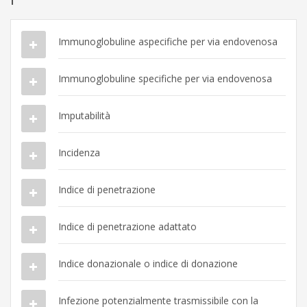
Immunoglobuline aspecifiche per via endovenosa
Immunoglobuline specifiche per via endovenosa
Imputabilità
Incidenza
Indice di penetrazione
Indice di penetrazione adattato
Indice donazionale o indice di donazione
Infezione potenzialmente trasmissibile con la