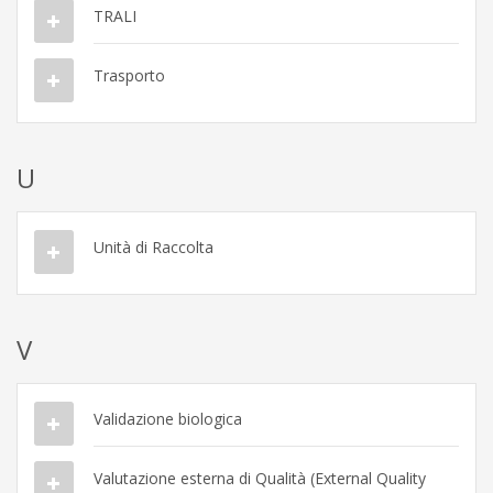
TRALI
Trasporto
U
Unità di Raccolta
V
Validazione biologica
Valutazione esterna di Qualità (External Quality