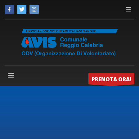
PRENOTA ORA!