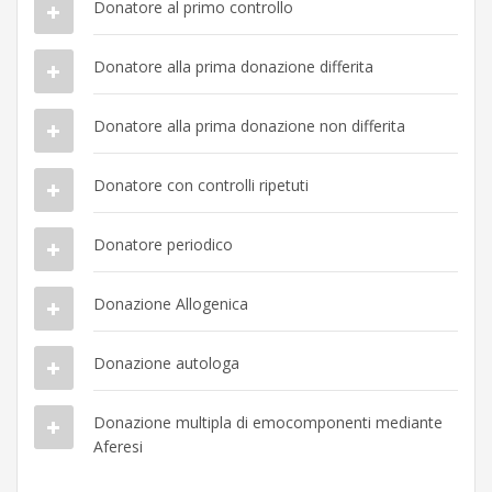
Donatore al primo controllo
Donatore alla prima donazione differita
Donatore alla prima donazione non differita
Donatore con controlli ripetuti
Donatore periodico
Donazione Allogenica
Donazione autologa
Donazione multipla di emocomponenti mediante
Aferesi