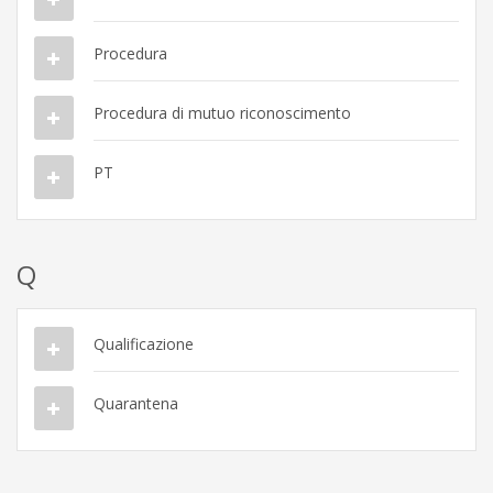
Procedura
Procedura di mutuo riconoscimento
PT
Q
Qualificazione
Quarantena