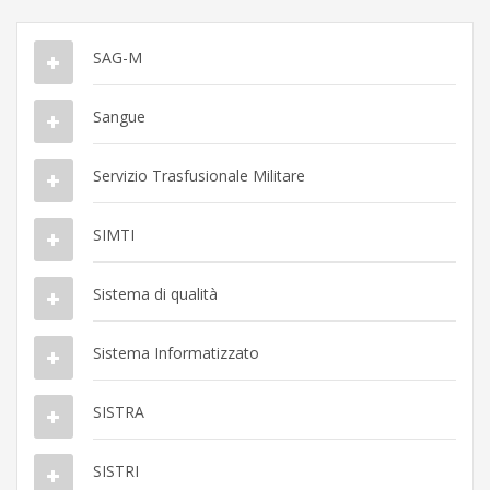
SAG-M
Sangue
Servizio Trasfusionale Militare
SIMTI
Sistema di qualità
Sistema Informatizzato
SISTRA
SISTRI