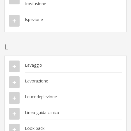
trasfusione
Ispezione
L
Lavaggio
Lavorazione
Leucodeplezione
Linea guida clinica
Look back