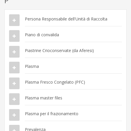
P
Persona Responsabile dell'Unità di Raccolta
Piano di convalida
Piastrine Crioconservate (da Aferesi)
Plasma
Plasma Fresco Congelato (PFC)
Plasma master files
Plasma per il frazionamento
Prevalenza