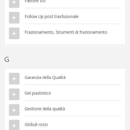
Fattore VIII
Follow Up post trasfusionale
Frazionamento, Strumenti di frazionamento
G
Garanzia della Qualità
Gel piastrinico
Gestione della qualità
Globuli rossi