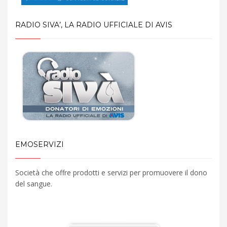
RADIO SIVA’, LA RADIO UFFICIALE DI AVIS
EMOSERVIZI
Società che offre prodotti e servizi per promuovere il dono
del sangue.