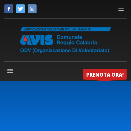
PRENOTA ORA!