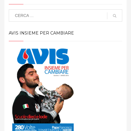
AVIS INSIEME PER CAMBIARE