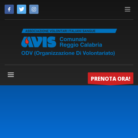
PRENOTA ORA!