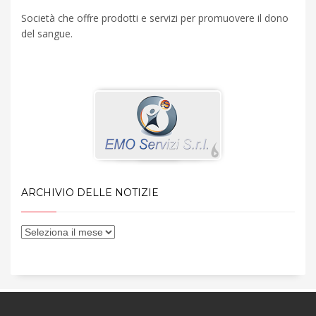
Società che offre prodotti e servizi per promuovere il dono
del sangue.
ARCHIVIO DELLE NOTIZIE