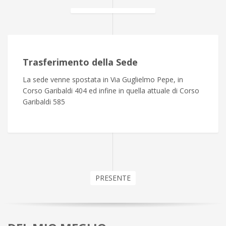
Trasferimento della Sede
La sede venne spostata in Via Guglielmo Pepe, in
Corso Garibaldi 404 ed infine in quella attuale di Corso
Garibaldi 585
PRESENTE