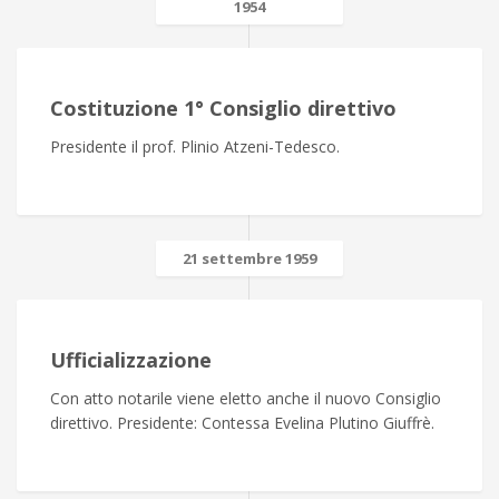
1954
Costituzione 1° Consiglio direttivo
Presidente il prof. Plinio Atzeni-Tedesco.
21 settembre 1959
Ufficializzazione
Con atto notarile viene eletto anche il nuovo Consiglio
direttivo. Presidente: Contessa Evelina Plutino Giuffrè.