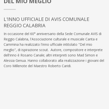
DEL MIO MEGLIO
L'INNO UFFICIALE DI AVIS COMUNALE
REGGIO CALABRIA
In occasione del 60° anniversario della Sede Comunale AVIS di
Reggio Calabria, l'Associazione culturale e musicale Canta e
Cammina ha realizzato l'inno ufficiale intitolato "Del mio
meglio", di ispirazione scout. Autore, compositore e interprete
dell'inno è Rosario Canale; altri interpreti sono Mad Simon e
Alessia Genua. Hanno collaborato alla realizzazione i giovani del
Coro Millenote del Maestro Roberto Caridi.