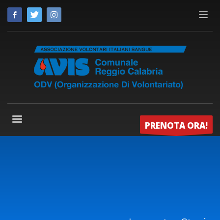
PRENOTA ORA!