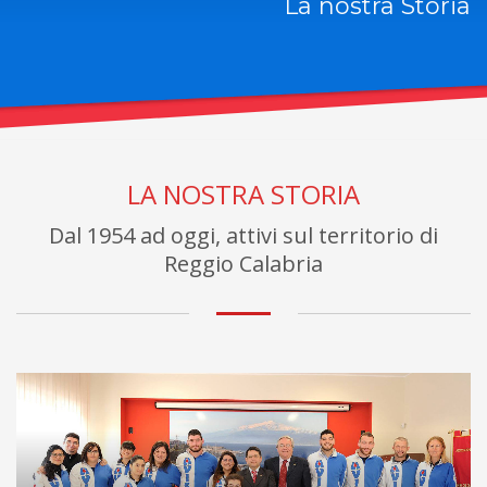
La nostra Storia
LA NOSTRA STORIA
Dal 1954 ad oggi, attivi sul territorio di
Reggio Calabria