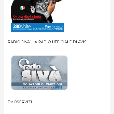
RADIO SIVA’, LA RADIO UFFICIALE DI AVIS
EMOSERVIZI