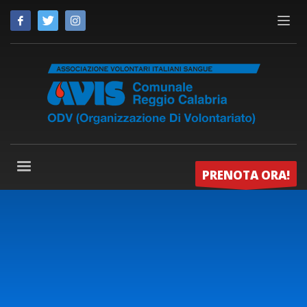
PRENOTA ORA!