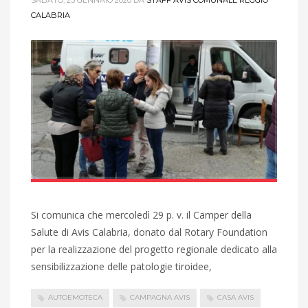
CALABRIA
Si comunica che mercoledì 29 p. v. il Camper della
Salute di Avis Calabria, donato dal Rotary Foundation
per la realizzazione del progetto regionale dedicato alla
sensibilizzazione delle patologie tiroidee,
AUTOEMOTECA
CAMPAGNA AVIS
CASA AVIS