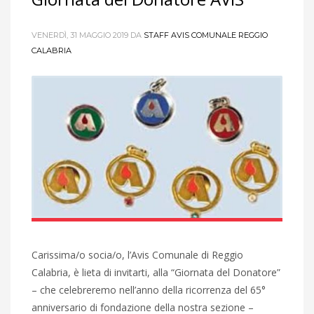
VENERDÌ, 31 MAGGIO 2019
DA
STAFF AVIS COMUNALE REGGIO
CALABRIA
Carissima/o socia/o, l’Avis Comunale di Reggio
Calabria, è lieta di invitarti, alla “Giornata del Donatore”
– che celebreremo nell’anno della ricorrenza del 65°
anniversario di fondazione della nostra sezione –