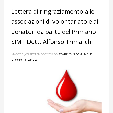
Lettera di ringraziamento alle
associazioni di volontariato e ai
donatori da parte del Primario
SIMT Dott. Alfonso Trimarchi
MARTEDÌ, 03 SETTEMBRE 2019
DA
STAFF AVIS COMUNALE
REGGIO CALABRIA