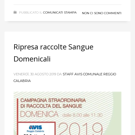
PUBBLICATO IL
COMUNICATI STAMPA
NON CI SONO COMMENTI
Ripresa raccolte Sangue
Domenicali
VENERDÌ, 30 AGOSTO 2019
DA
STAFF AVIS COMUNALE REGGIO
CALABRIA