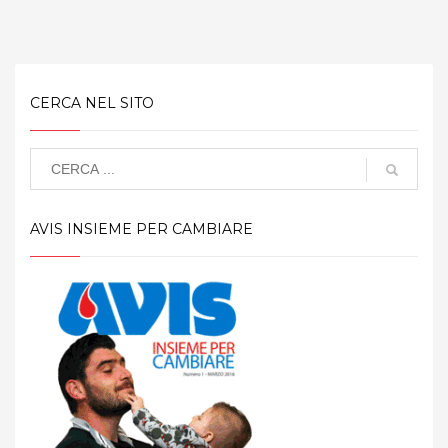
CERCA NEL SITO
AVIS INSIEME PER CAMBIARE