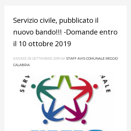
Servizio civile, pubblicato il
nuovo bando!!! -Domande entro
il 10 ottobre 2019
GIOVEDÌ, 05 SETTEMBRE 2019
DA
STAFF AVIS COMUNALE REGGIO
CALABRIA