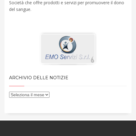
Società che offre prodotti e servizi per promuovere il dono
del sangue.
ARCHIVIO DELLE NOTIZIE