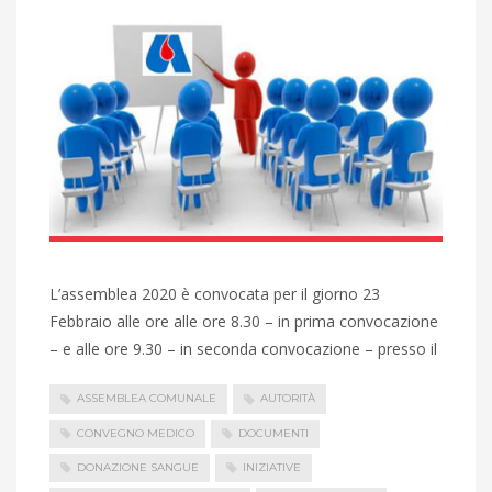
L’assemblea 2020 è convocata per il giorno 23
Febbraio alle ore alle ore 8.30 – in prima convocazione
– e alle ore 9.30 – in seconda convocazione – presso il
ASSEMBLEA COMUNALE
AUTORITÀ
CONVEGNO MEDICO
DOCUMENTI
DONAZIONE SANGUE
INIZIATIVE