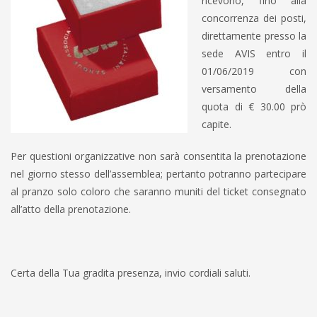
ricevono, fino alla
concorrenza dei posti,
direttamente presso la
sede AVIS entro il
01/06/2019 con
versamento della
quota di € 30.00 prò
capite.
Per questioni organizzative non sarà consentita la prenotazione
nel giorno stesso dell’assemblea; pertanto potranno partecipare
al pranzo solo coloro che saranno muniti del ticket consegnato
all’atto della prenotazione.
Certa della Tua gradita presenza, invio cordiali saluti.