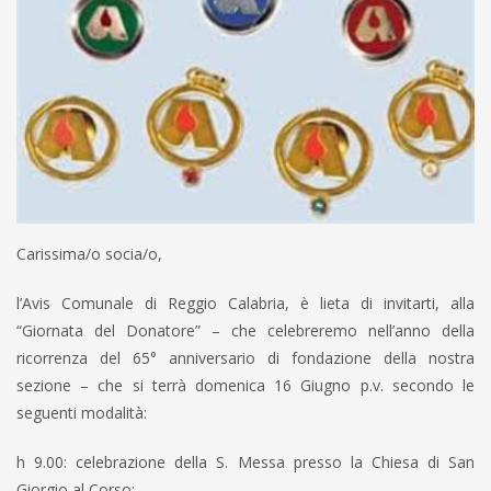
Carissima/o socia/o,
l’Avis Comunale di Reggio Calabria, è lieta di invitarti, alla
“Giornata del Donatore” – che celebreremo nell’anno della
ricorrenza del 65° anniversario di fondazione della nostra
sezione – che si terrà domenica 16 Giugno p.v. secondo le
seguenti modalità:
h 9.00: celebrazione della S. Messa presso la Chiesa di San
Giorgio al Corso;