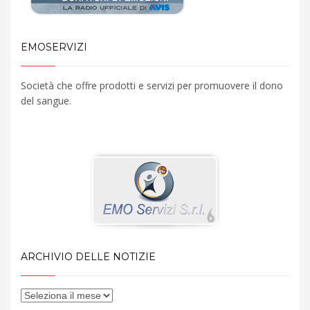
EMOSERVIZI
Società che offre prodotti e servizi per promuovere il dono
del sangue.
ARCHIVIO DELLE NOTIZIE