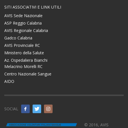
SITI ASSOCIATIVI E LINK UTILI
AVIS Sede Nazionale
ASP Reggio Calabria
AVIS Regionale Calabria
Gadco Calabria
AVIS Provinciale RC
Ministero della Salute
Az. Ospedaliera Bianchi
Melacrino Morelli RC
Centro Nazionale Sangue
AIDO
SOCIAL
© 2016, AVIS