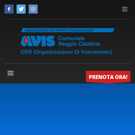
PRENOTA ORA!