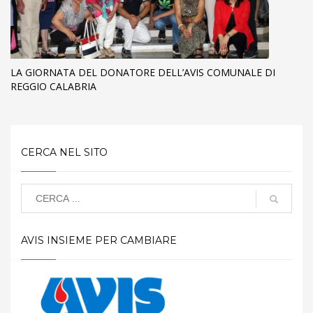
LA GIORNATA DEL DONATORE DELL’AVIS COMUNALE DI
REGGIO CALABRIA
CERCA NEL SITO
AVIS INSIEME PER CAMBIARE