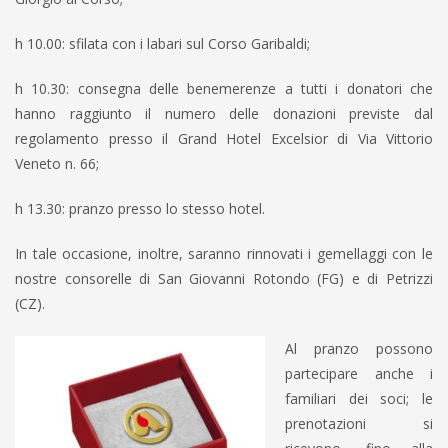
h 10.00: sfilata con i labari sul Corso Garibaldi;
h 10.30: consegna delle benemerenze a tutti i donatori che
hanno raggiunto il numero delle donazioni previste dal
regolamento presso il Grand Hotel Excelsior di Via Vittorio
Veneto n. 66;
h 13.30: pranzo presso lo stesso hotel.
In tale occasione, inoltre, saranno rinnovati i gemellaggi con le
nostre consorelle di San Giovanni Rotondo (FG) e di Petrizzi
(CZ).
Al pranzo possono
partecipare anche i
familiari dei soci; le
prenotazioni si