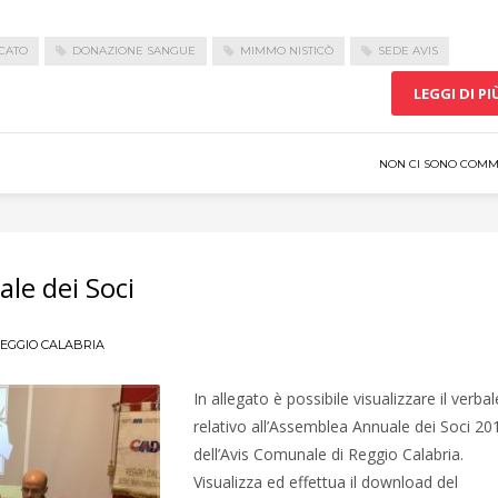
CATO
DONAZIONE SANGUE
MIMMO NISTICÒ
SEDE AVIS
LEGGI DI PI
NON CI SONO COMM
le dei Soci
EGGIO CALABRIA
In allegato è possibile visualizzare il verbal
relativo all’Assemblea Annuale dei Soci 20
dell’Avis Comunale di Reggio Calabria.
Visualizza ed effettua il download del