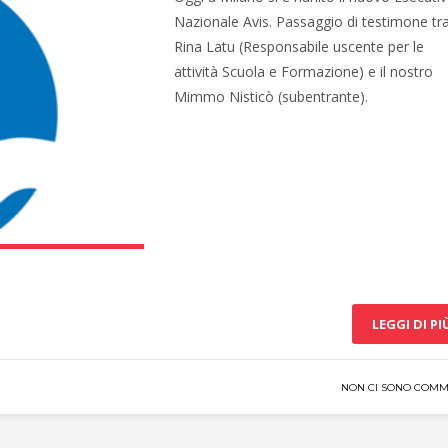
Nazionale Avis. Passaggio di testimone tr
Rina Latu (Responsabile uscente per le
attività Scuola e Formazione) e il nostro
Mimmo Nisticò (subentrante).
LEGGI DI PI
NON CI SONO COMM