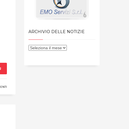
ARCHIVIO DELLE NOTIZIE
Ù
ENTI