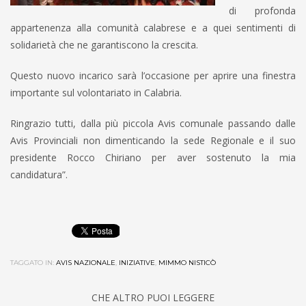
di profonda
appartenenza alla comunità calabrese e a quei sentimenti di
solidarietà che ne garantiscono la crescita.
Questo nuovo incarico sarà l’occasione per aprire una finestra
importante sul volontariato in Calabria.
Ringrazio tutti, dalla più piccola Avis comunale passando dalle
Avis Provinciali non dimenticando la sede Regionale e il suo
presidente Rocco Chiriano per aver sostenuto la mia
candidatura”.
TAGGATO IN:
AVIS NAZIONALE
,
INIZIATIVE
,
MIMMO NISTICÒ
CHE ALTRO PUOI LEGGERE