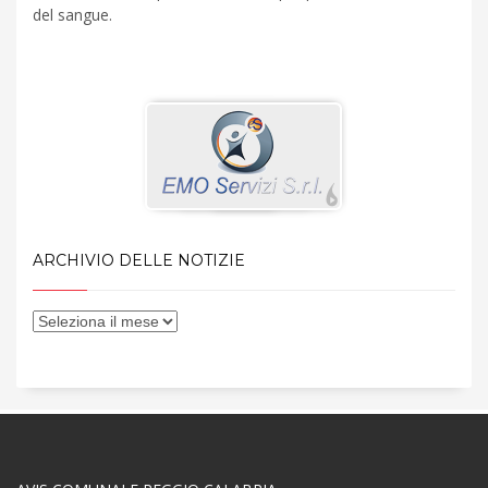
del sangue.
ARCHIVIO DELLE NOTIZIE