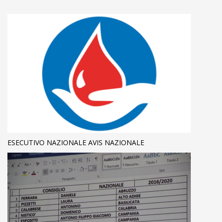
ESECUTIVO NAZIONALE AVIS NAZIONALE