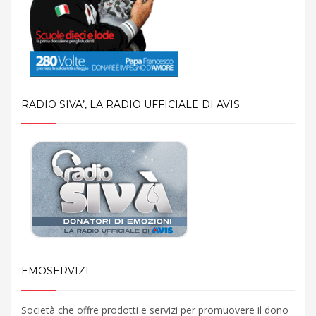
RADIO SIVA’, LA RADIO UFFICIALE DI AVIS
EMOSERVIZI
Società che offre prodotti e servizi per promuovere il dono