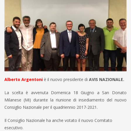
Alberto Argentoni
è il nuovo presidente di
AVIS NAZIONALE.
La scelta è avvenuta Domenica 18 Giugno a San Donato
Milanese (Mi) durante la riunione di insediamento del nuovo
Consiglio Nazionale per il quadriennio 2017-2021.
Il Consiglio Nazionale ha anche votato il nuovo Comitato
esecutivo.