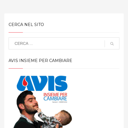
CERCA NEL SITO
AVIS INSIEME PER CAMBIARE