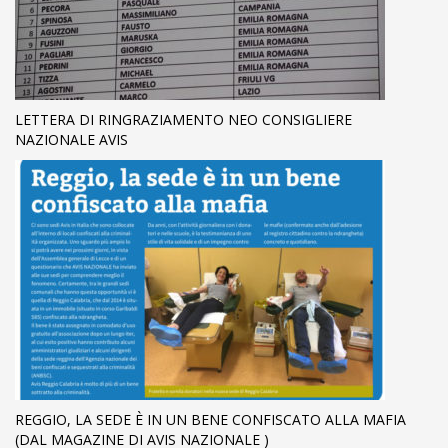
LETTERA DI RINGRAZIAMENTO NEO CONSIGLIERE
NAZIONALE AVIS
REGGIO, LA SEDE È IN UN BENE CONFISCATO ALLA MAFIA
(DAL MAGAZINE DI AVIS NAZIONALE )