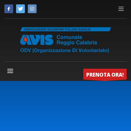
PRENOTA ORA!