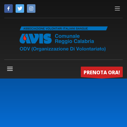
PRENOTA ORA!