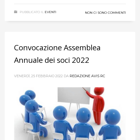
PUBBLICATO IL
EVENTI
NON CI SONO COMMENTI
Convocazione Assemblea
Annuale dei soci 2022
VENERDÌ, 25 FEBBRAIO 2022
DA
REDAZIONE AVIS RC