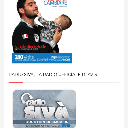
RADIO SIVA’, LA RADIO UFFICIALE DI AVIS