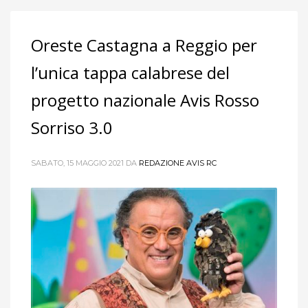
Oreste Castagna a Reggio per
l’unica tappa calabrese del
progetto nazionale Avis Rosso
Sorriso 3.0
SABATO, 15 MAGGIO 2021
DA
REDAZIONE AVIS RC