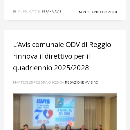
PUBBLICATO IL
BEFANA AVIS
NON CI SONO COMMENTI
L’Avis comunale ODV di Reggio
rinnova il direttivo per il
quadriennio 2025/2028
MARTEDÌ, 25 FEBBRAIO 2025
DA
REDAZIONE AVIS RC