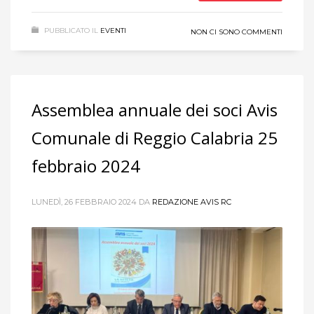
PUBBLICATO IL
EVENTI
NON CI SONO COMMENTI
Assemblea annuale dei soci Avis
Comunale di Reggio Calabria 25
febbraio 2024
LUNEDÌ, 26 FEBBRAIO 2024
DA
REDAZIONE AVIS RC