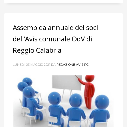
Assemblea annuale dei soci
dell’Avis comunale OdV di
Reggio Calabria
LUNEDÌ, 03 MAGGIO 2021
DA
REDAZIONE AVIS RC