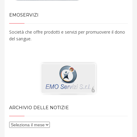
EMOSERVIZI
Società che offre prodotti e servizi per promuovere il dono
del sangue.
ARCHIVIO DELLE NOTIZIE