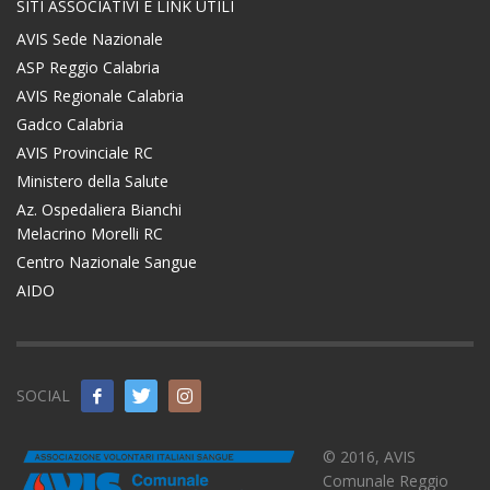
SITI ASSOCIATIVI E LINK UTILI
AVIS Sede Nazionale
ASP Reggio Calabria
AVIS Regionale Calabria
Gadco Calabria
AVIS Provinciale RC
Ministero della Salute
Az. Ospedaliera Bianchi
Melacrino Morelli RC
Centro Nazionale Sangue
AIDO
SOCIAL
© 2016, AVIS
Comunale Reggio