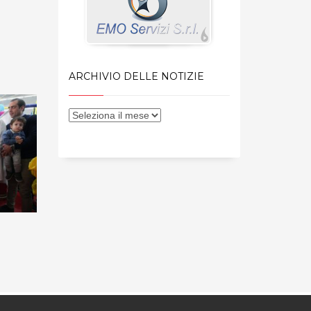
ARCHIVIO DELLE NOTIZIE