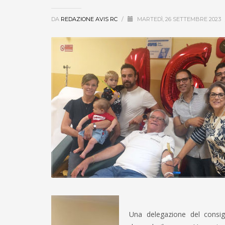
DA
REDAZIONE AVIS RC
/
MARTEDÌ, 26 SETTEMBRE 2023
Una delegazione del consig