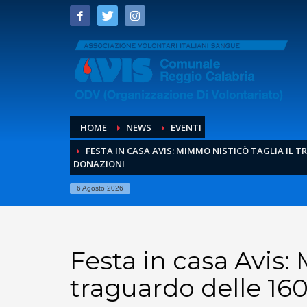
HOME
NEWS
EVENTI
FESTA IN CASA AVIS: MIMMO NISTICÒ TAGLIA IL T
DONAZIONI
6 Agosto 2026
Festa in casa Avis:
traguardo delle 16