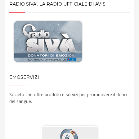
RADIO SIVA’, LA RADIO UFFICIALE DI AVIS
EMOSERVIZI
Società che offre prodotti e servizi per promuovere il dono
del sangue.