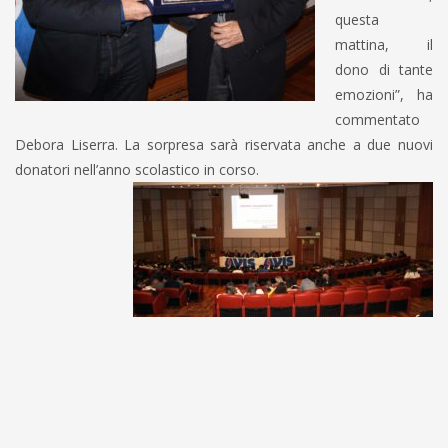
questa
mattina, il
dono di tante
emozioni”, ha
commentato
Debora Liserra. La sorpresa sarà riservata anche a due nuovi
donatori nell’anno scolastico in corso.