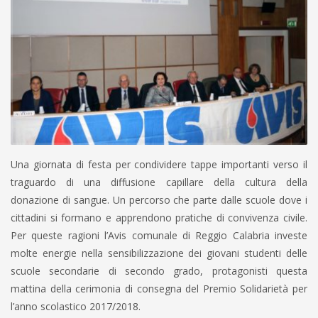
Una giornata di festa per condividere tappe importanti verso il
traguardo di una diffusione capillare della cultura della
donazione di sangue. Un percorso che parte dalle scuole dove i
cittadini si formano e apprendono pratiche di convivenza civile.
Per queste ragioni l’Avis comunale di Reggio Calabria investe
molte energie nella sensibilizzazione dei giovani studenti delle
scuole secondarie di secondo grado, protagonisti questa
mattina della cerimonia di consegna del Premio Solidarietà per
l’anno scolastico 2017/2018.