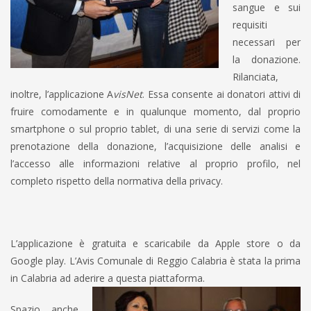
sangue e sui
requisiti
necessari per
la donazione.
Rilanciata,
inoltre, l’applicazione A
visNet
. Essa consente ai donatori attivi di
fruire comodamente e in qualunque momento, dal proprio
smartphone o sul proprio tablet, di una serie di servizi come la
prenotazione della donazione, l’acquisizione delle analisi e
l’accesso alle informazioni relative al proprio profilo, nel
completo rispetto della normativa della privacy.
L’applicazione è gratuita e scaricabile da Apple store o da
Google play. L’Avis Comunale di Reggio Calabria è stata la prima
in Calabria ad aderire a questa piattaforma.
Spazio anche