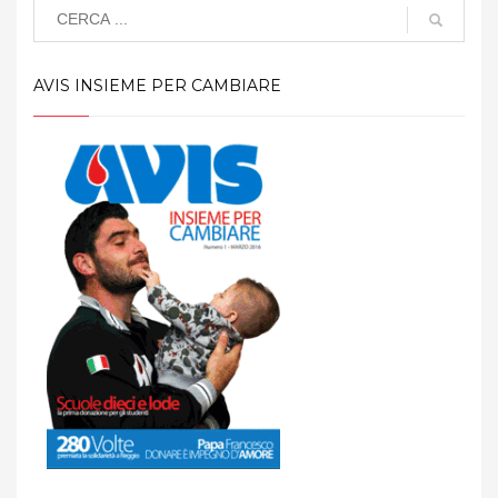
AVIS INSIEME PER CAMBIARE