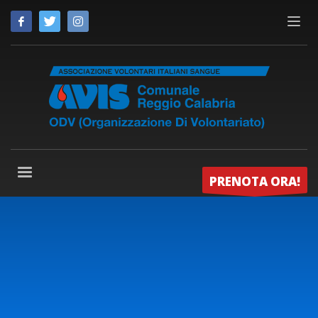
PRENOTA ORA!