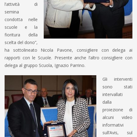
l’attività di
semina
condotta nelle
scuole e la
fioritura della
scelta del dono”,
ha sottolineato Nicola Pavone, consigliere con delega ai
rapporti con le Scuole. Presente anche l’altro consigliere con
delega al gruppo Scuola, Ignazio Parrino.
Gli interventi
sono stati
intervallati
dalla
proiezione di
alcuni video
informativi
sull’Avis, sul