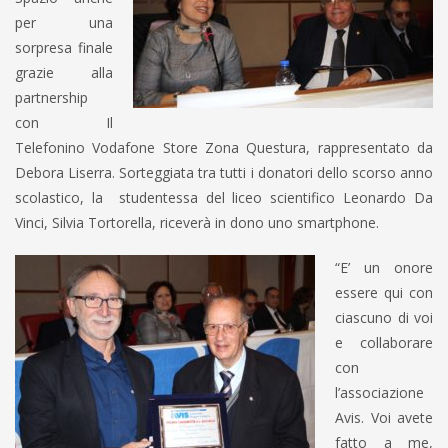
per una
sorpresa finale
grazie alla
partnership
con Il
Telefonino Vodafone Store Zona Questura, rappresentato da
Debora Liserra. Sorteggiata tra tutti i donatori dello scorso anno
scolastico, la studentessa del liceo scientifico Leonardo Da
Vinci, Silvia Tortorella, riceverà in dono uno smartphone.
“E’ un onore
essere qui con
ciascuno di voi
e collaborare
con
l’associazione
Avis. Voi avete
fatto a me,