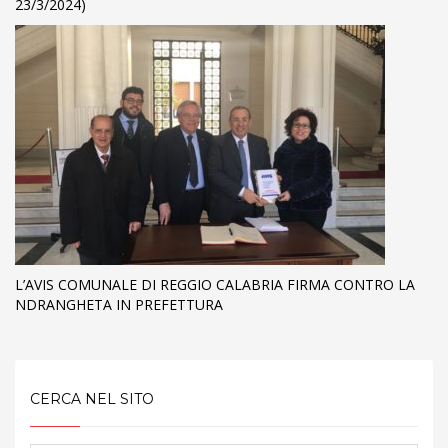
23/3/2024)
L’AVIS COMUNALE DI REGGIO CALABRIA FIRMA CONTRO LA
NDRANGHETA IN PREFETTURA
CERCA NEL SITO