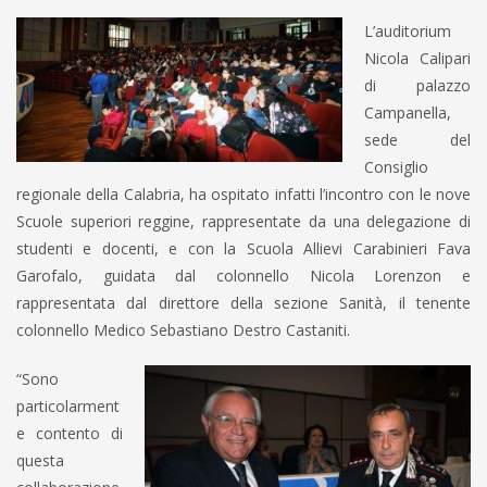
L’auditorium
Nicola Calipari
di palazzo
Campanella,
sede del
Consiglio
regionale della Calabria, ha ospitato infatti l’incontro con le nove
Scuole superiori reggine, rappresentate da una delegazione di
studenti e docenti, e con la Scuola Allievi Carabinieri Fava
Garofalo, guidata dal colonnello Nicola Lorenzon e
rappresentata dal direttore della sezione Sanità, il tenente
colonnello Medico Sebastiano Destro Castaniti.
“Sono
particolarment
e contento di
questa