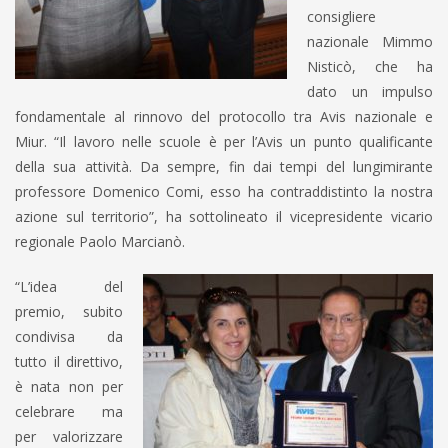
consigliere
nazionale Mimmo
Nisticò, che ha
dato un impulso
fondamentale al rinnovo del protocollo tra Avis nazionale e
Miur. “Il lavoro nelle scuole è per l’Avis un punto qualificante
della sua attività. Da sempre, fin dai tempi del lungimirante
professore Domenico Comi, esso ha contraddistinto la nostra
azione sul territorio”, ha sottolineato il vicepresidente vicario
regionale Paolo Marcianò.
“L’idea del
premio, subito
condivisa da
tutto il direttivo,
è nata non per
celebrare ma
per valorizzare