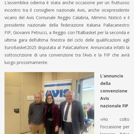
L’assemblea odierna è stata anche occasione per un fruttuoso
incontro tra il consigliere nazionale Avis, anche vicepresidente
vicario del Avis Comunale Reggio Calabria, Mimmo Nisticò e il
presidente nazionale della federazione italiana Pallacanestro
FIP, Giovanni Petrucci, a Reggio con l’Italbasket per la seconda e
ultima gara dell’ultima finestra del ciclo delle qualificazioni agli
EuroBasket2025 disputata al PalaCalafiore. Annunciata infatti la
sottoscrizione di una convenzione tra l’Avis e la FIP che avrà
luogo prossimamente.
L’annuncio
della
convenzione
Avis
nazionale FIP
«Ho colto
l’occasione per