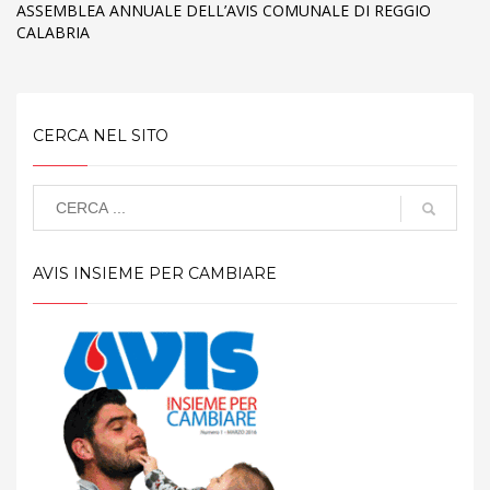
ASSEMBLEA ANNUALE DELL’AVIS COMUNALE DI REGGIO
CALABRIA
CERCA NEL SITO
AVIS INSIEME PER CAMBIARE