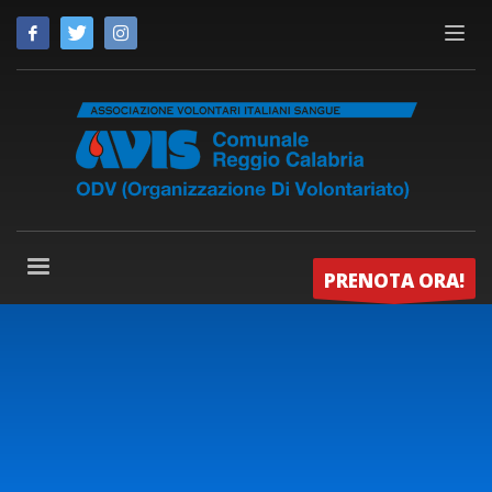
PRENOTA ORA!