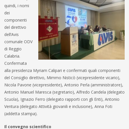
quindi, i nomi
dei
componenti
del direttivo
dell’Avis
comunale ODV
di Reggio
Calabria.
Confermata
alla presidenza Myriam Calipari e confermati quali componenti
del Consiglio direttivo, Mimmo Nisticò (vicepresidente vicario),
Nicola Pavone (vicepresidente), Antonio Perla (amministratore),
Antonio Manuel Maresca (segretario), Alfredo Candela (delegato
Scuola), Ignazio Ferro (delegato rapporti con gli Enti), Antonio
Ventura (delegato Attività giovanili e inclusione), Anna Foti
(addetta stampa).
Il convegno scientifico