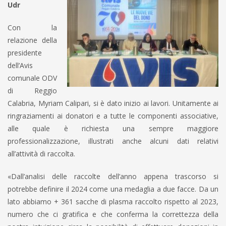
Udr
Con la
relazione della
presidente
dell’Avis
comunale ODV
di Reggio
Calabria, Myriam Calipari, si è dato inizio ai lavori. Unitamente ai
ringraziamenti ai donatori e a tutte le componenti associative,
alle quale è richiesta una sempre maggiore
professionalizzazione, illustrati anche alcuni dati relativi
all’attività di raccolta.
«Dall’analisi delle raccolte dell’anno appena trascorso si
potrebbe definire il 2024 come una medaglia a due facce. Da un
lato abbiamo + 361 sacche di plasma raccolto rispetto al 2023,
numero che ci gratifica e che conferma la correttezza della