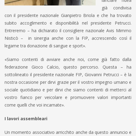
lanciare l’idea
già condivisa
con il presidente nazionale Gianpietro Briola e che ha trovato
subito accoglimento e disponibilità nel presidente Petrucci.
Entreremo – ha dichiarato il consigliere nazionale Avis Mimmo
Nisticò – in sinergia anche con la FIP, accrescendo così il
legame tra donazione di sangue e sport».
«Siamo contenti di avviare anche noi, come già fatto dalla
federazione Gioco Calcio, questo percorso. Questa – ha
sottolineato il presidente nazionale FIP, Giovanni Petrucci – è la
nostra occasione per dirvi grazie per il vostro impegno umano e
sociale quotidiano e per dirvi che siamo contenti di metterci al
vostro fianco per veicolare e promuovere valori importanti
come quelli che voi incarnate».
I lavori assembleari
Un momento associativo arricchito anche da questo annuncio e