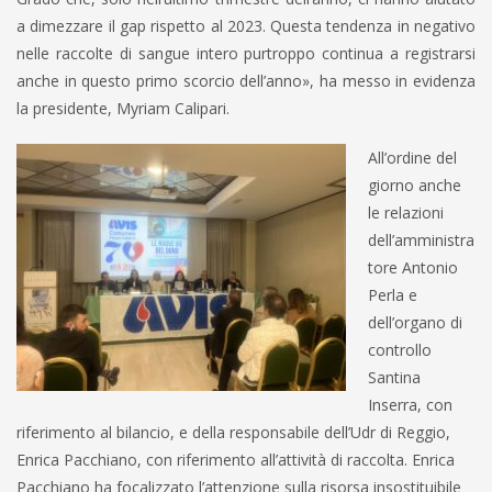
a dimezzare il gap rispetto al 2023. Questa tendenza in negativo
nelle raccolte di sangue intero purtroppo continua a registrarsi
anche in questo primo scorcio dell’anno», ha messo in evidenza
la presidente, Myriam Calipari.
All’ordine del
giorno anche
le relazioni
dell’amministra
tore Antonio
Perla e
dell’organo di
controllo
Santina
Inserra, con
riferimento al bilancio, e della responsabile dell’Udr di Reggio,
Enrica Pacchiano, con riferimento all’attività di raccolta. Enrica
Pacchiano ha focalizzato l’attenzione sulla risorsa insostituibile