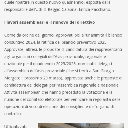
quale ripartire in questo nuovo quadriennio, esposta dalla
responsabile dell’Udr di Reggio Calabria, Enrica Pacchiano.
I lavori assembleari e il rinnovo del direttivo
Come da ordine del giorno, approvati poi all’unanimità il bilancio
consuntivo 2024, la ratifica del bilancio preventivo 2025.
Approvate, altresì, le proposte di candidatura dei rappresentanti
agli organismi collegiali dell’Avis provinciale, regionale e
nazionale per il quadriennio 2025/2028, nominati i delegati
all’assemblea dell’Avis provinciale (che si terrà a San Giorgio
Morgeto il prossimo 23 marzo), approvate anche le proposte di
candidatura dei delegati per l’assemblea regionale e nazionale.
Attività assembleari che hanno preceduto la votazione e la
riunione del comitato elettorale per verificare la regolarità delle
operazioni di voto di elezione dei consiglieri e dell’organo di
controllo.
Ufficializzati,