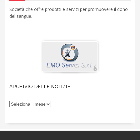
Società che offre prodotti e servizi per promuovere il dono
del sangue.
ARCHIVIO DELLE NOTIZIE