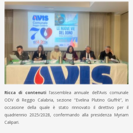
Ricca di contenuti
l’assemblea annuale dell’Avis comunale
ODV di Reggio Calabria, sezione “Evelina Plutino Giuffrè”, in
occasione della quale è stato rinnovato il direttivo per il
quadriennio 2025/2028, confermando alla presidenza Myriam
Calipari.