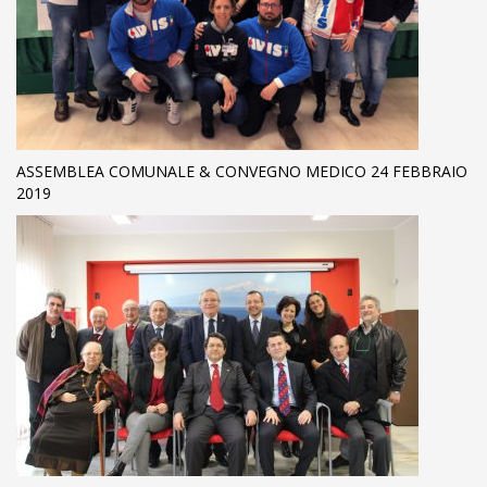
ASSEMBLEA COMUNALE & CONVEGNO MEDICO 24 FEBBRAIO
2019