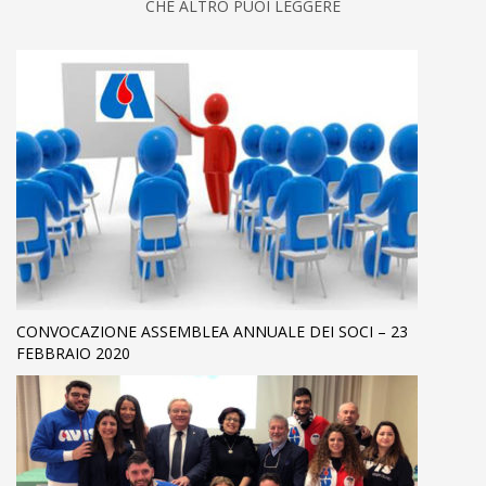
CHE ALTRO PUOI LEGGERE
CONVOCAZIONE ASSEMBLEA ANNUALE DEI SOCI – 23
FEBBRAIO 2020