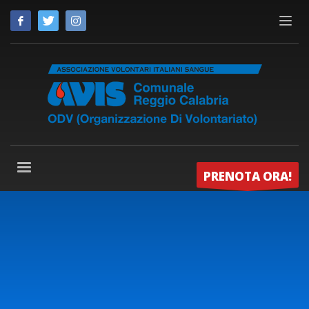
PRENOTA ORA!