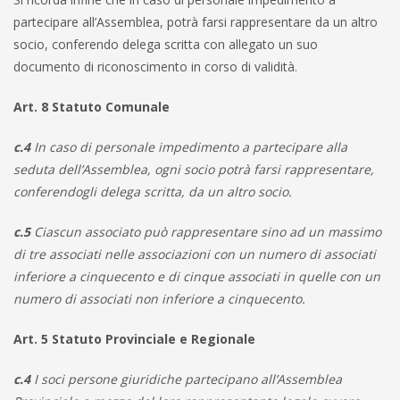
partecipare all’Assemblea, potrà farsi rappresentare da un altro
socio, conferendo delega scritta con allegato un suo
documento di riconoscimento in corso di validità.
Art. 8 Statuto Comunale
c.4
In caso di personale impedimento a partecipare alla
seduta dell’Assemblea, ogni socio potrà farsi rappresentare,
conferendogli delega scritta, da un altro socio.
c.5
Ciascun associato può rappresentare sino ad un massimo
di tre associati nelle associazioni con un numero di associati
inferiore a cinquecento e di cinque associati in quelle con un
numero di associati non inferiore a cinquecento.
Art. 5 Statuto Provinciale e Regionale
c.4
I soci persone giuridiche partecipano all’Assemblea