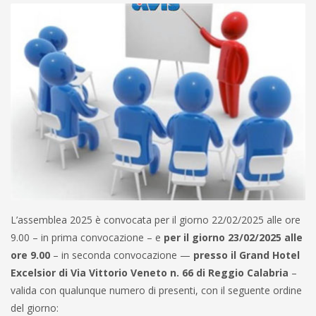
L’assemblea 2025 è convocata per il giorno 22/02/2025 alle ore
9.00 – in prima convocazione – e
per il giorno 23/02/2025 alle
ore 9.00
– in seconda convocazione —
presso il Grand Hotel
Excelsior di Via Vittorio Veneto n. 66 di Reggio Calabria
–
valida con qualunque numero di presenti, con il seguente ordine
del giorno: