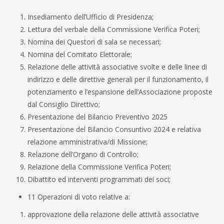
Insediamento dell’Ufficio di Presidenza;
Lettura del verbale della Commissione Verifica Poteri;
Nomina dei Questori di sala se necessari;
Nomina del Comitato Elettorale;
Relazione delle attività associative svolte e delle linee di
indirizzo e delle direttive generali per il funzionamento, il
potenziamento e l’espansione dell’Associazione proposte
dal Consiglio Direttivo;
Presentazione del Bilancio Preventivo 2025
Presentazione del Bilancio Consuntivo 2024 e relativa
relazione amministrativa/di Missione;
Relazione dell’Organo di Controllo;
Relazione della Commissione Verifica Poteri;
Dibattito ed interventi programmati dei soci;
11 Operazioni di voto relative a:
approvazione della relazione delle attività associative