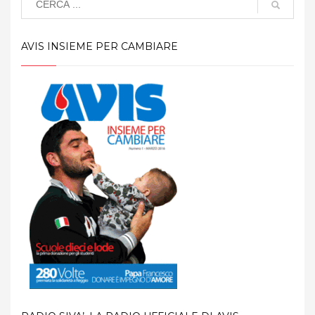
AVIS INSIEME PER CAMBIARE