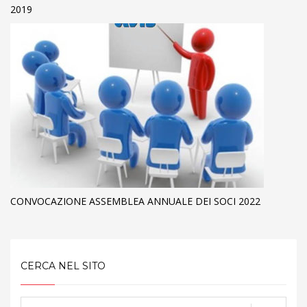
2019
CONVOCAZIONE ASSEMBLEA ANNUALE DEI SOCI 2022
CERCA NEL SITO