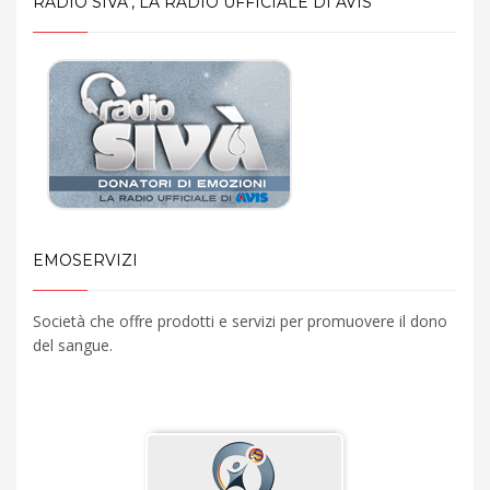
RADIO SIVA’, LA RADIO UFFICIALE DI AVIS
EMOSERVIZI
Società che offre prodotti e servizi per promuovere il dono
del sangue.