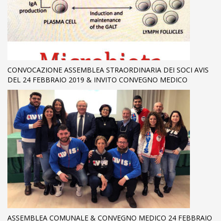
CONVOCAZIONE ASSEMBLEA STRAORDINARIA DEI SOCI AVIS
DEL 24 FEBBRAIO 2019 & INVITO CONVEGNO MEDICO
ASSEMBLEA COMUNALE & CONVEGNO MEDICO 24 FEBBRAIO