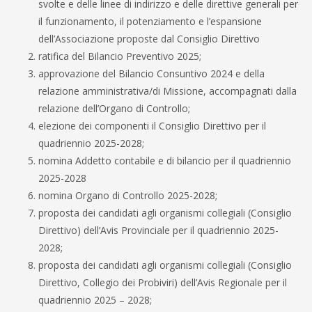
svolte e delle linee di indirizzo e delle direttive generali per
il funzionamento, il potenziamento e l’espansione
dell’Associazione proposte dal Consiglio Direttivo
ratifica del Bilancio Preventivo 2025;
approvazione del Bilancio Consuntivo 2024 e della
relazione amministrativa/di Missione, accompagnati dalla
relazione dell’Organo di Controllo;
elezione dei componenti il Consiglio Direttivo per il
quadriennio 2025-2028;
nomina Addetto contabile e di bilancio per il quadriennio
2025-2028
nomina Organo di Controllo 2025-2028;
proposta dei candidati agli organismi collegiali (Consiglio
Direttivo) dell’Avis Provinciale per il quadriennio 2025-
2028;
proposta dei candidati agli organismi collegiali (Consiglio
Direttivo, Collegio dei Probiviri) dell’Avis Regionale per il
quadriennio 2025 – 2028;