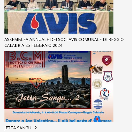
ASSEMBLEA ANNUALE DEI SOCI AVIS COMUNALE DI REGGIO
CALABRIA 25 FEBBRAIO 2024
JETTA SANGU…2