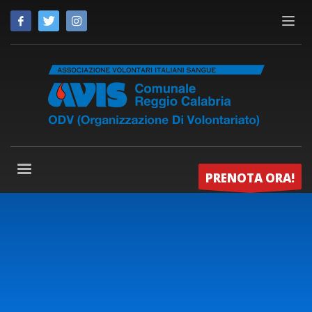
PRENOTA ORA!