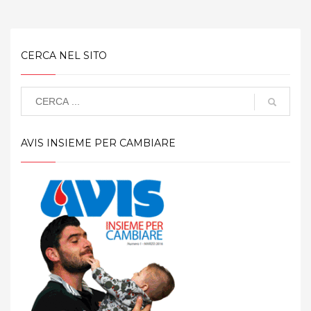
CERCA NEL SITO
AVIS INSIEME PER CAMBIARE