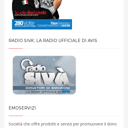
RADIO SIVA’, LA RADIO UFFICIALE DI AVIS
EMOSERVIZI
Società che offre prodotti e servizi per promuovere il dono