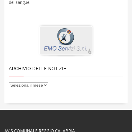
del sangue.
ARCHIVIO DELLE NOTIZIE
AVIS COMUNALE REGGIO CALABRIA