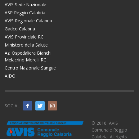
AVIS Sede Nazionale
ASP Reggio Calabria
AVIS Regionale Calabria
Gadco Calabria
AVIS Provinciale RC
Ministero della Salute
Az. Ospedaliera Bianchi
Melacrino Morelli RC
Centro Nazionale Sangue
AIDO
SOCIAL
© 2016, AVIS
Comunale Reggio
Calabria. All rights