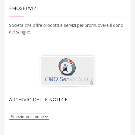
EMOSERVIZI
Società che offre prodotti e servizi per promuovere il dono
del sangue.
ARCHIVIO DELLE NOTIZIE