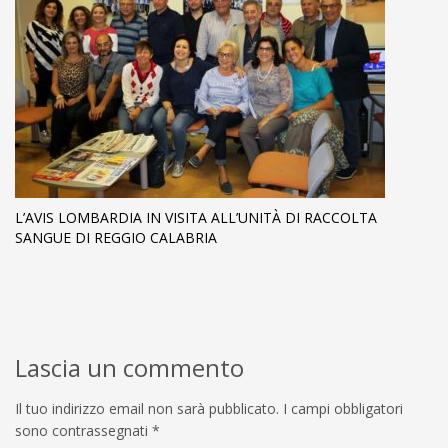
L’AVIS LOMBARDIA IN VISITA ALL’UNITÀ DI RACCOLTA
SANGUE DI REGGIO CALABRIA
Lascia un commento
Il tuo indirizzo email non sarà pubblicato.
I campi obbligatori
sono contrassegnati
*