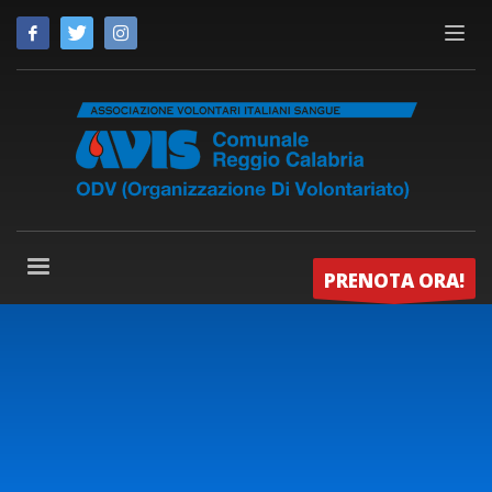
PRENOTA ORA!