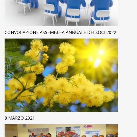
CONVOCAZIONE ASSEMBLEA ANNUALE DEI SOCI 2022
8 MARZO 2021