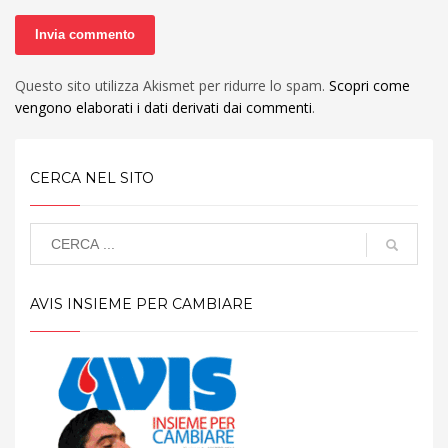
Questo sito utilizza Akismet per ridurre lo spam.
Scopri come
vengono elaborati i dati derivati dai commenti
.
CERCA NEL SITO
AVIS INSIEME PER CAMBIARE