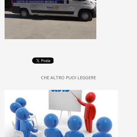
CHE ALTRO PUOI LEGGERE