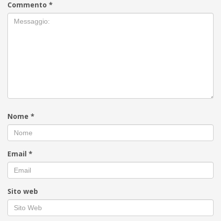
Commento
*
Nome
*
Email
*
Sito web