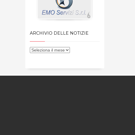
ARCHIVIO DELLE NOTIZIE