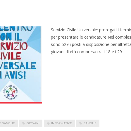
Servizio Civile Universale: prorogati i termi
per presentare le candidature Nel comple
sono 529 i posti a disposizione per altretta
giovani di età compresa tra i 18 e i 29
E SANGUE
GIOVANI
INFORMATIVE
SANGUE