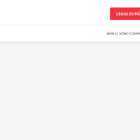
LEGGI DI PI
NON CI SONO COMM