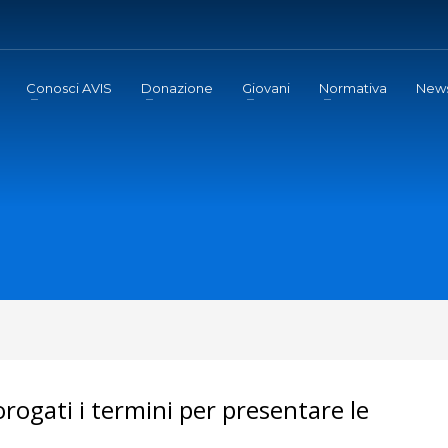
Conosci AVIS
Donazione
Giovani
Normativa
New
rorogati i termini per presentare le