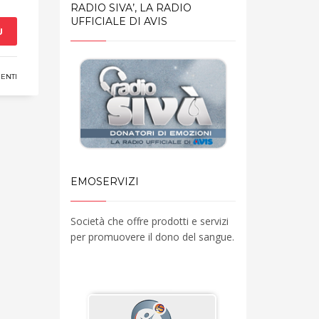
RADIO SIVA’, LA RADIO
UFFICIALE DI AVIS
Ù
ENTI
EMOSERVIZI
Società che offre prodotti e servizi
per promuovere il dono del sangue.