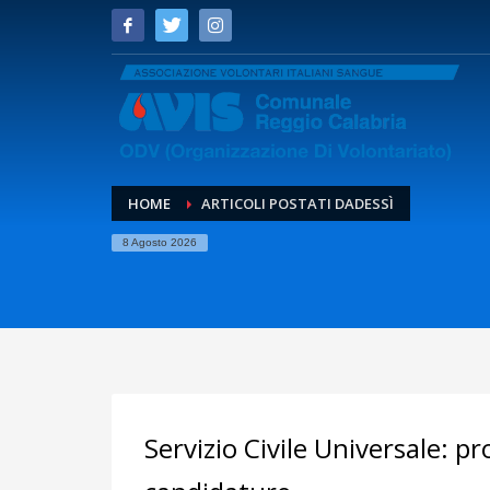
HOME
ARTICOLI POSTATI DADESSÌ
8 Agosto 2026
Servizio Civile Universale: p