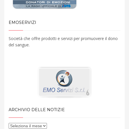
EMOSERVIZI
Società che offre prodotti e servizi per promuovere il dono
del sangue.
ARCHIVIO DELLE NOTIZIE