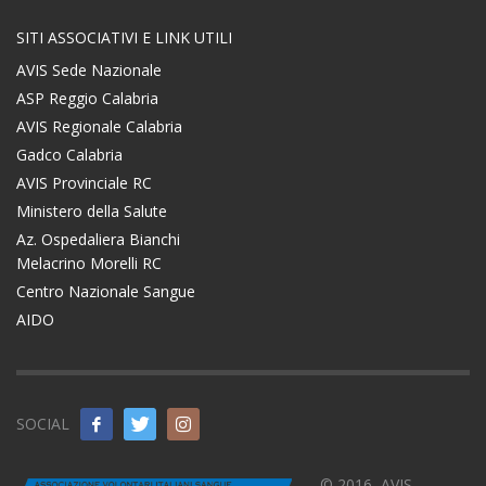
SITI ASSOCIATIVI E LINK UTILI
AVIS Sede Nazionale
ASP Reggio Calabria
AVIS Regionale Calabria
Gadco Calabria
AVIS Provinciale RC
Ministero della Salute
Az. Ospedaliera Bianchi
Melacrino Morelli RC
Centro Nazionale Sangue
AIDO
SOCIAL
© 2016, AVIS