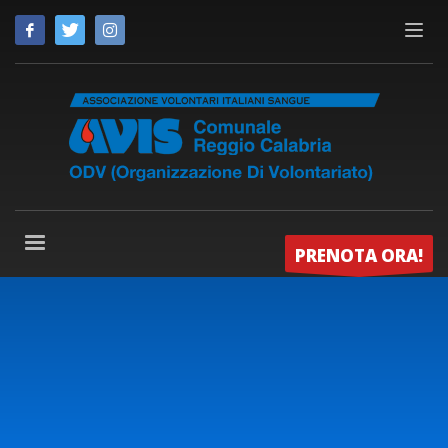
PRENOTA ORA!