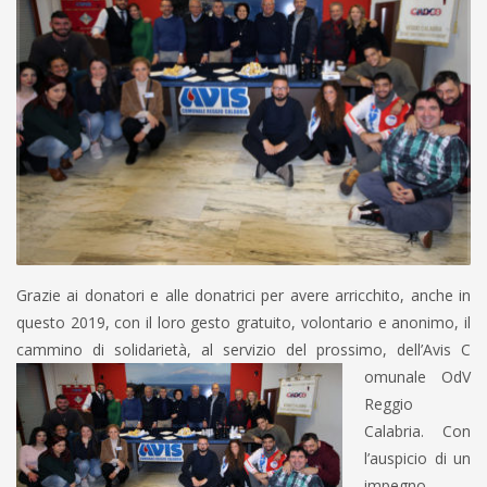
Grazie ai donatori e alle donatrici per avere arricchito, anche in
questo 2019, con il loro gesto gratuito, volontario e anonimo, il
cammino di solidarietà, al servizio del prossimo, dell’Avis C
omunale OdV
Reggio
Calabria. Con
l’auspicio di un
impegno