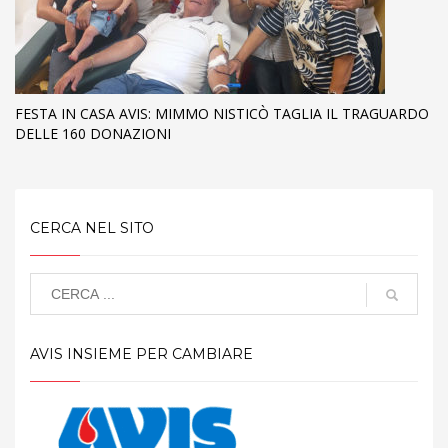
FESTA IN CASA AVIS: MIMMO NISTICÒ TAGLIA IL TRAGUARDO
DELLE 160 DONAZIONI
CERCA NEL SITO
AVIS INSIEME PER CAMBIARE