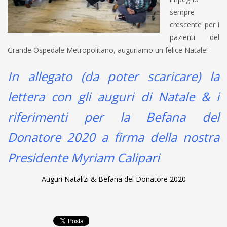
sempre
crescente per i
pazienti del
Grande Ospedale Metropolitano, auguriamo un felice Natale!
In allegato (da poter scaricare) la
lettera con gli auguri di Natale & i
riferimenti per la Befana del
Donatore 2020 a firma della nostra
Presidente Myriam Calipari
Auguri Natalizi & Befana del Donatore 2020