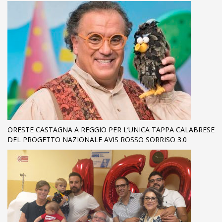
ORESTE CASTAGNA A REGGIO PER L’UNICA TAPPA CALABRESE
DEL PROGETTO NAZIONALE AVIS ROSSO SORRISO 3.0