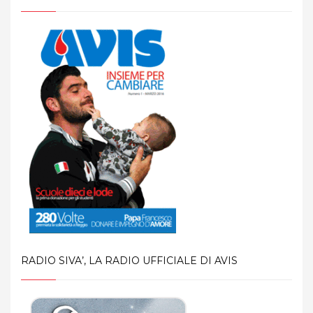
RADIO SIVA’, LA RADIO UFFICIALE DI AVIS