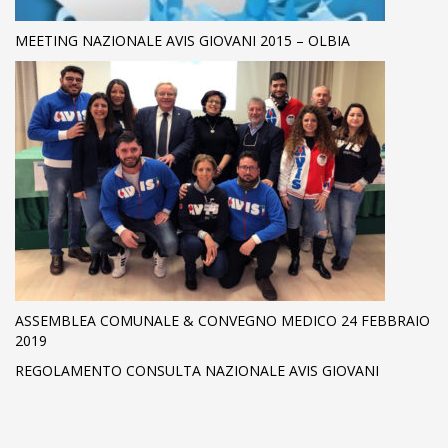
MEETING NAZIONALE AVIS GIOVANI 2015 – OLBIA
ASSEMBLEA COMUNALE & CONVEGNO MEDICO 24 FEBBRAIO
2019
REGOLAMENTO CONSULTA NAZIONALE AVIS GIOVANI