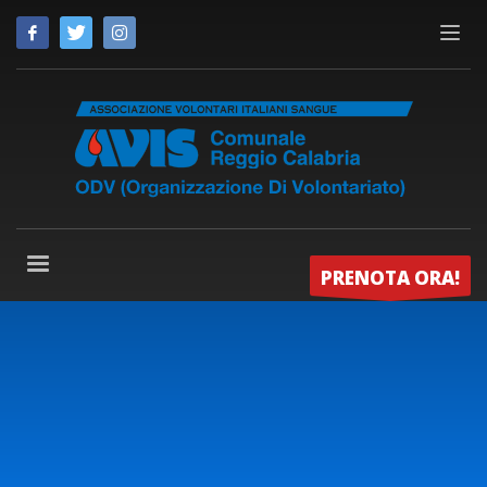
PRENOTA ORA!