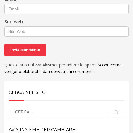
Sito web
Questo sito utilizza Akismet per ridurre lo spam.
Scopri come
vengono elaborati i dati derivati dai commenti
.
CERCA NEL SITO
AVIS INSIEME PER CAMBIARE