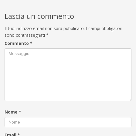
Lascia un commento
Il tuo indirizzo email non sarà pubblicato.
I campi obbligatori
sono contrassegnati
*
Commento
*
Nome
*
Email
*