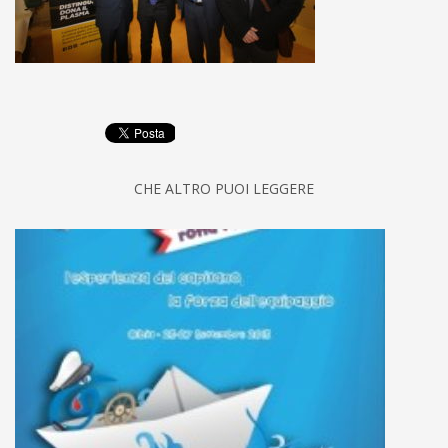
CHE ALTRO PUOI LEGGERE