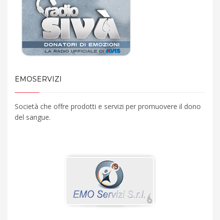
EMOSERVIZI
Società che offre prodotti e servizi per promuovere il dono
del sangue.