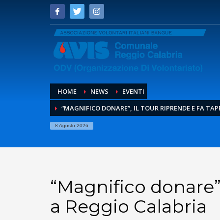
HOME
NEWS
EVENTI
“MAGNIFICO DONARE”, IL TOUR RIPRENDE E FA TAP
8 Agosto 2026
“Magnifico donare”,
a Reggio Calabria