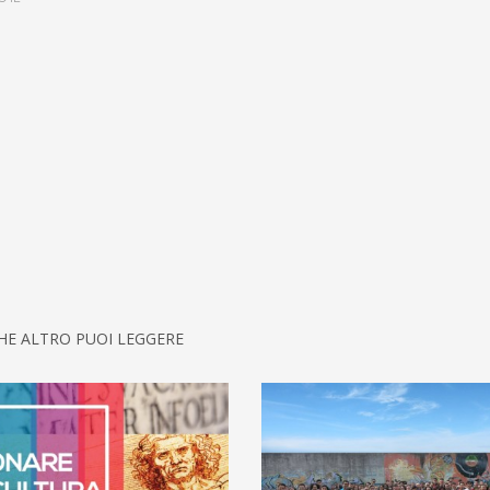
HE ALTRO PUOI LEGGERE