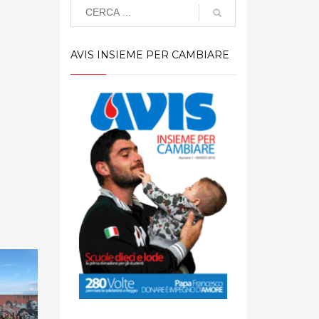
AVIS INSIEME PER CAMBIARE