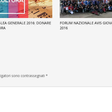
LEA GENERALE 2016: DONARE
FORUM NAZIONALE AVIS GIOV
URA
2016
ligatori sono contrassegnati
*