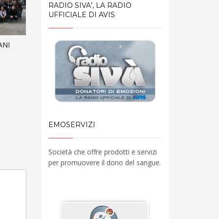
RADIO SIVA’, LA RADIO
UFFICIALE DI AVIS
ANI
EMOSERVIZI
Società che offre prodotti e servizi
per promuovere il dono del sangue.