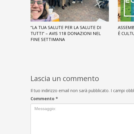
“LA TUA SALUTE PER LA SALUTE DI
ASSEMB
TUTTI” – AVIS 118 DONAZIONI NEL
È CULT
FINE SETTIMANA
Lascia un commento
Il tuo indirizzo email non sarà pubblicato.
I campi obb
Commento
*