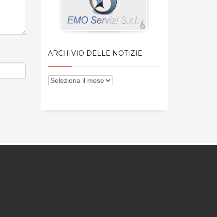
ARCHIVIO DELLE NOTIZIE