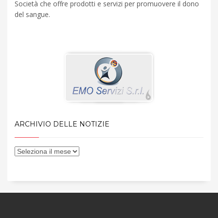
Società che offre prodotti e servizi per promuovere il dono
del sangue.
ARCHIVIO DELLE NOTIZIE