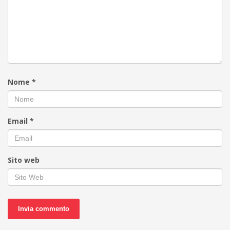
Nome
*
Email
*
Sito web