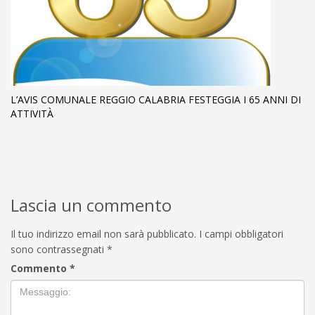
L’AVIS COMUNALE REGGIO CALABRIA FESTEGGIA I 65 ANNI DI
ATTIVITÀ
Lascia un commento
Il tuo indirizzo email non sarà pubblicato.
I campi obbligatori
sono contrassegnati
*
Commento
*