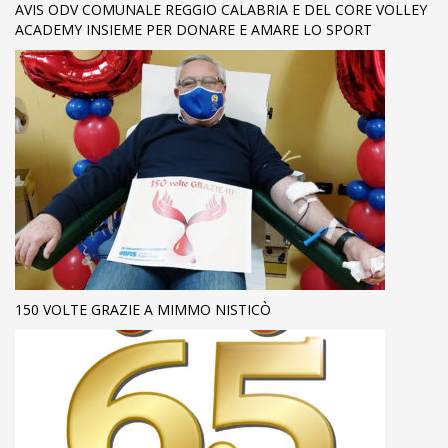
AVIS ODV COMUNALE REGGIO CALABRIA E DEL CORE VOLLEY
ACADEMY INSIEME PER DONARE E AMARE LO SPORT
150 VOLTE GRAZIE A MIMMO NISTICÒ