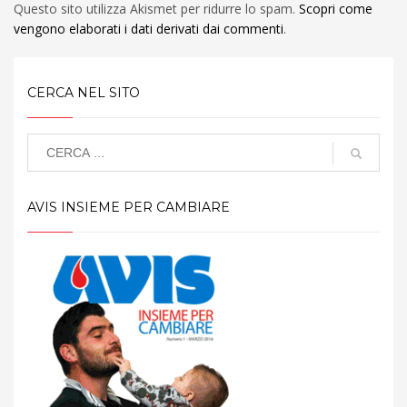
Questo sito utilizza Akismet per ridurre lo spam.
Scopri come
vengono elaborati i dati derivati dai commenti
.
CERCA NEL SITO
AVIS INSIEME PER CAMBIARE