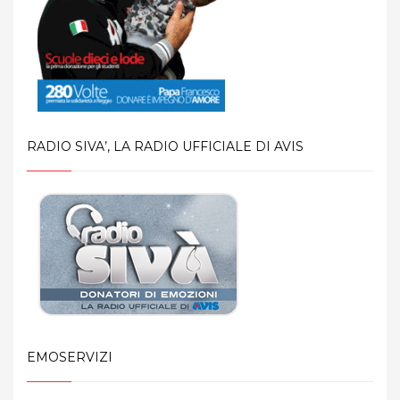
RADIO SIVA’, LA RADIO UFFICIALE DI AVIS
EMOSERVIZI