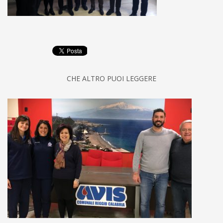
CHE ALTRO PUOI LEGGERE