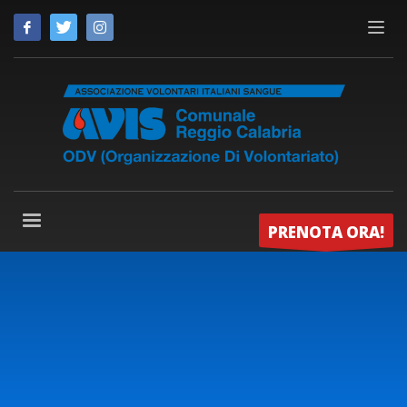
PRENOTA ORA!