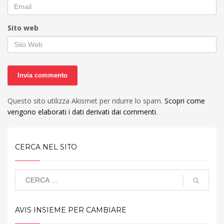
Sito web
Questo sito utilizza Akismet per ridurre lo spam.
Scopri come
vengono elaborati i dati derivati dai commenti
.
CERCA NEL SITO
AVIS INSIEME PER CAMBIARE