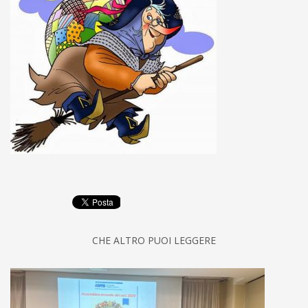
CHE ALTRO PUOI LEGGERE