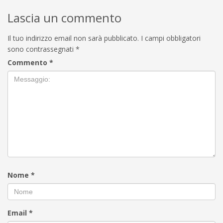
Lascia un commento
Il tuo indirizzo email non sarà pubblicato.
I campi obbligatori
sono contrassegnati
*
Commento
*
Nome
*
Email
*