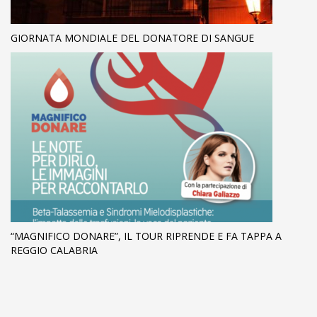
GIORNATA MONDIALE DEL DONATORE DI SANGUE
“MAGNIFICO DONARE”, IL TOUR RIPRENDE E FA TAPPA A
REGGIO CALABRIA