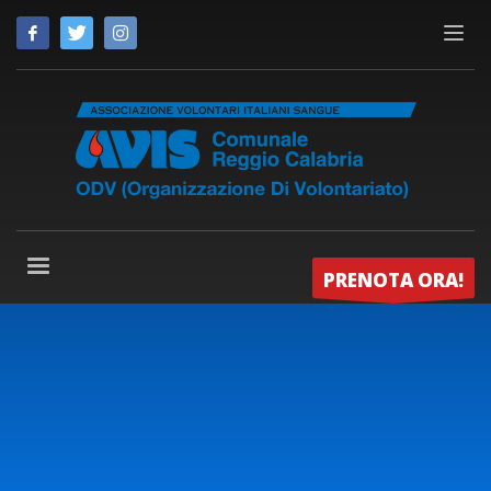
PRENOTA ORA!