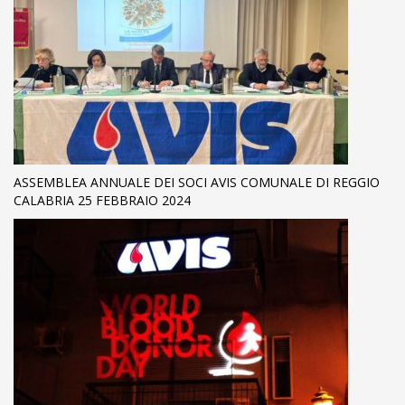
ASSEMBLEA ANNUALE DEI SOCI AVIS COMUNALE DI REGGIO
CALABRIA 25 FEBBRAIO 2024