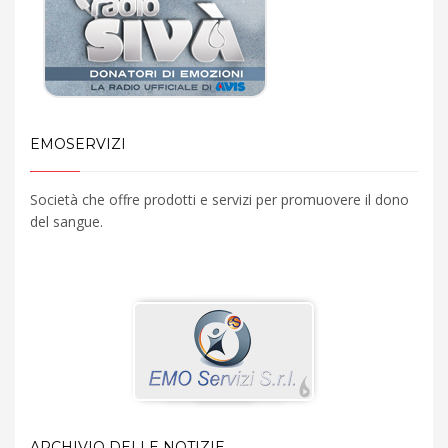
EMOSERVIZI
Società che offre prodotti e servizi per promuovere il dono
del sangue.
ARCHIVIO DELLE NOTIZIE