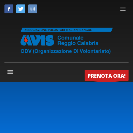
PRENOTA ORA!