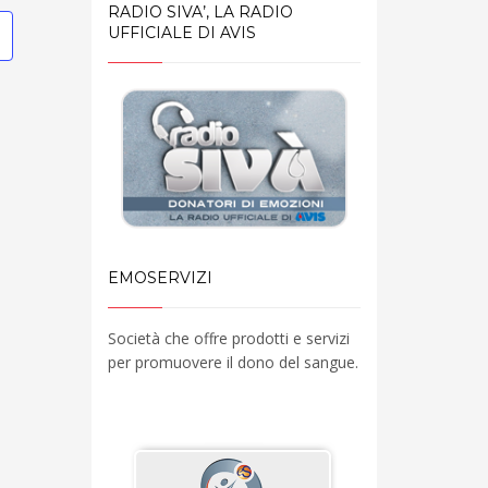
RADIO SIVA’, LA RADIO
UFFICIALE DI AVIS
EMOSERVIZI
Società che offre prodotti e servizi
per promuovere il dono del sangue.