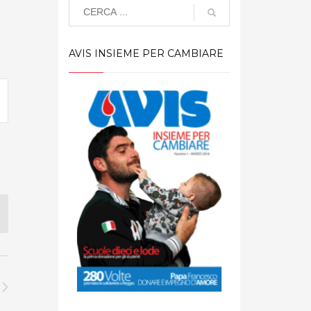
AVIS INSIEME PER CAMBIARE