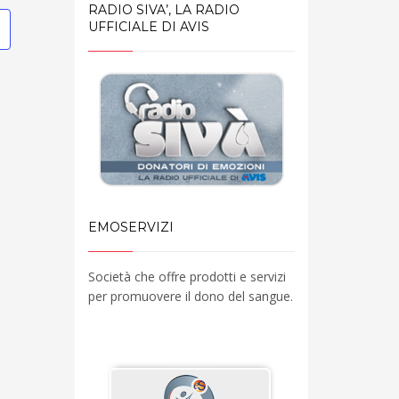
RADIO SIVA’, LA RADIO
UFFICIALE DI AVIS
EMOSERVIZI
Società che offre prodotti e servizi
per promuovere il dono del sangue.