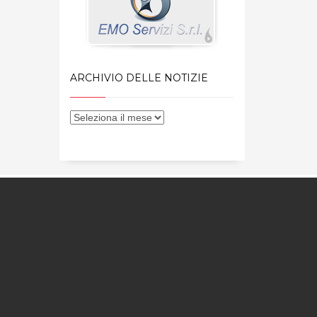
ARCHIVIO DELLE NOTIZIE