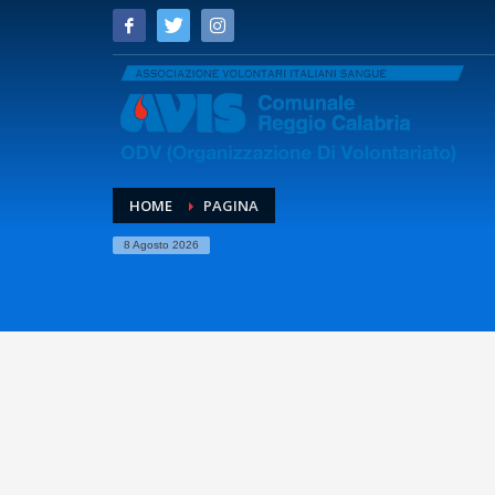
HOME
PAGINA
8 Agosto 2026