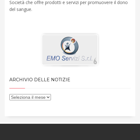
Società che offre prodotti e servizi per promuovere il dono
del sangue.
ARCHIVIO DELLE NOTIZIE