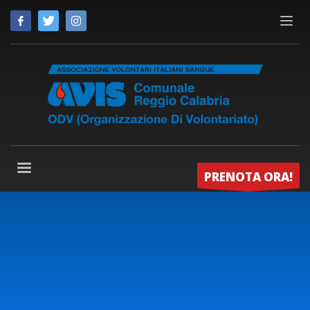
PRENOTA ORA!