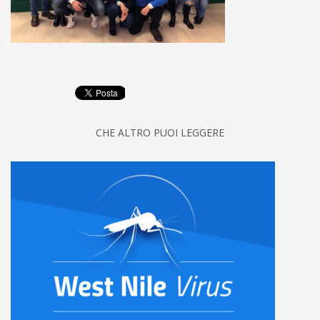
CHE ALTRO PUOI LEGGERE