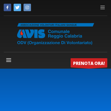
PRENOTA ORA!