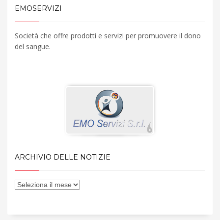
EMOSERVIZI
Società che offre prodotti e servizi per promuovere il dono
del sangue.
ARCHIVIO DELLE NOTIZIE