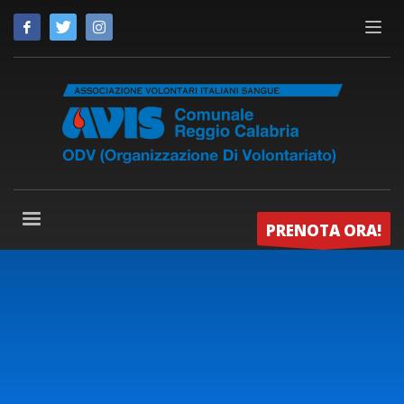
PRENOTA ORA!