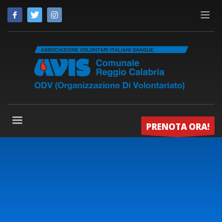
PRENOTA ORA!