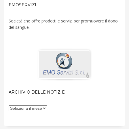
EMOSERVIZI
Società che offre prodotti e servizi per promuovere il dono
del sangue.
ARCHIVIO DELLE NOTIZIE