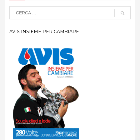
AVIS INSIEME PER CAMBIARE