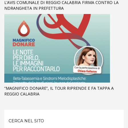
L’AVIS COMUNALE DI REGGIO CALABRIA FIRMA CONTRO LA
NDRANGHETA IN PREFETTURA
“MAGNIFICO DONARE”, IL TOUR RIPRENDE E FA TAPPA A
REGGIO CALABRIA
CERCA NEL SITO