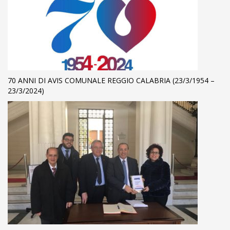
70 ANNI DI AVIS COMUNALE REGGIO CALABRIA (23/3/1954 –
23/3/2024)