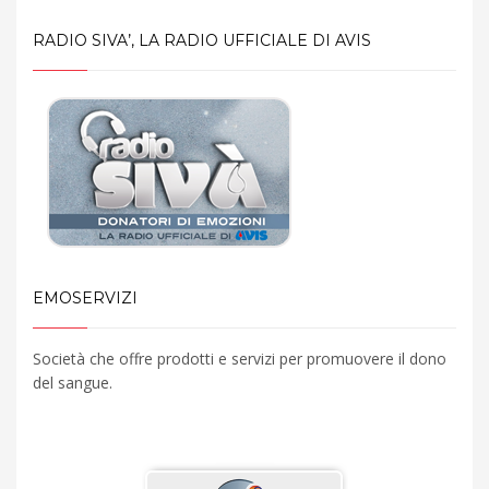
RADIO SIVA’, LA RADIO UFFICIALE DI AVIS
EMOSERVIZI
Società che offre prodotti e servizi per promuovere il dono
del sangue.