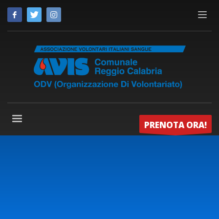
PRENOTA ORA!