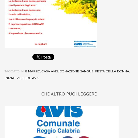
TAGGATO IN:
8 MARZO
,
CASA AVIS
,
DONAZIONE SANGUE
,
FESTA DELLA DONNA
,
INIZIATIVE
,
SEDE AVIS
CHE ALTRO PUOI LEGGERE