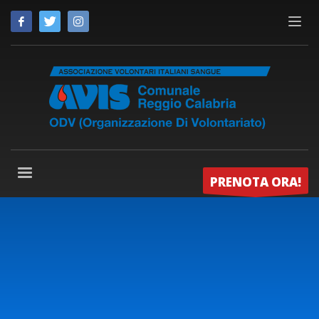
PRENOTA ORA!