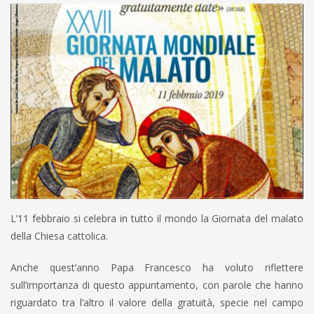
L’11 febbraio si celebra in tutto il mondo la Giornata del malato
della Chiesa cattolica.
Anche quest’anno Papa Francesco ha voluto riflettere
sull’importanza di questo appuntamento, con parole che hanno
riguardato tra l’altro il valore della gratuità, specie nel campo