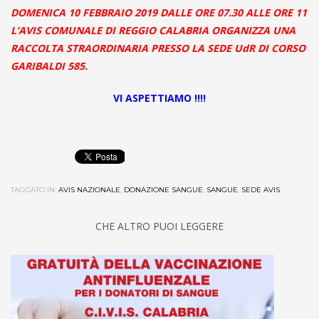
DOMENICA 10 FEBBRAIO 2019 DALLE ORE 07.30 ALLE ORE 11
L’AVIS COMUNALE DI REGGIO CALABRIA ORGANIZZA UNA
RACCOLTA STRAORDINARIA PRESSO LA SEDE UdR DI CORSO
GARIBALDI 585.
VI ASPETTIAMO !!!!
TAGGATO IN:
AVIS NAZIONALE
,
DONAZIONE SANGUE
,
SANGUE
,
SEDE AVIS
CHE ALTRO PUOI LEGGERE