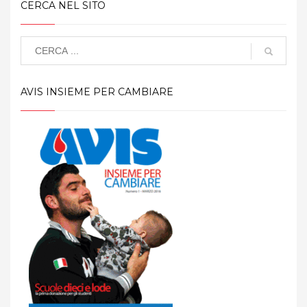
CERCA NEL SITO
AVIS INSIEME PER CAMBIARE