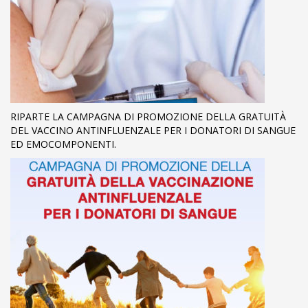
RIPARTE LA CAMPAGNA DI PROMOZIONE DELLA GRATUITÀ
DEL VACCINO ANTINFLUENZALE PER I DONATORI DI SANGUE
ED EMOCOMPONENTI.