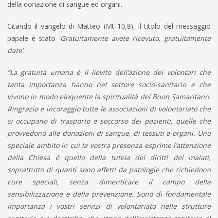
della donazione di sangue ed organi.
Citando il vangelo di Matteo (Mt 10,8), il titolo del messaggio
papale è stato ‘
Gratuitamente avete ricevuto, gratuitamente
date’.
“La gratuità umana è il lievito dell’azione dei volontari che
tanta importanza hanno nel settore socio-sanitario e che
vivono in modo eloquente la spiritualità del Buon Samaritano.
Ringrazio e incoraggio tutte le associazioni di volontariato che
si occupano di trasporto e soccorso dei pazienti, quelle che
provvedono alle donazioni di sangue, di tessuti e organi. Uno
speciale ambito in cui la vostra presenza esprime l’attenzione
della Chiesa è quello della tutela dei diritti dei malati,
soprattutto di quanti sono affetti da patologie che richiedono
cure speciali, senza dimenticare il campo della
sensibilizzazione e della prevenzione. Sono di fondamentale
importanza i vostri servizi di volontariato nelle strutture