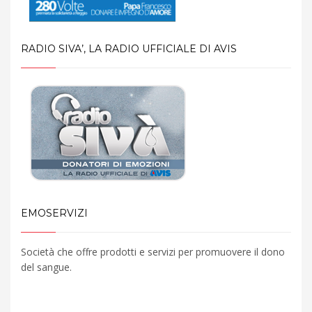
RADIO SIVA’, LA RADIO UFFICIALE DI AVIS
EMOSERVIZI
Società che offre prodotti e servizi per promuovere il dono
del sangue.