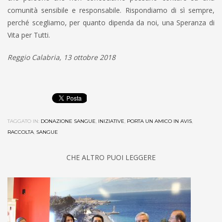
comunità sensibile e responsabile. Rispondiamo di sì sempre,
perché scegliamo, per quanto dipenda da noi, una Speranza di
Vita per Tutti.
Reggio Calabria, 13 ottobre 2018
TAGGATO IN:
DONAZIONE SANGUE
,
INIZIATIVE
,
PORTA UN AMICO IN AVIS
,
RACCOLTA
,
SANGUE
CHE ALTRO PUOI LEGGERE