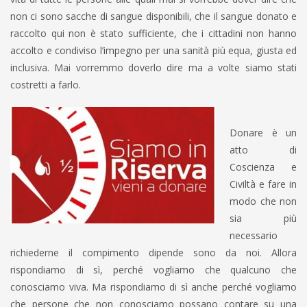
non ci sono sacche di sangue disponibili, che il sangue donato e
raccolto qui non è stato sufficiente, che i cittadini non hanno
accolto e condiviso l’impegno per una sanità più equa, giusta ed
inclusiva. Mai vorremmo doverlo dire ma a volte siamo stati
costretti a farlo.
Donare è un
atto di
Coscienza e
Civiltà e fare in
modo che non
sia più
necessario
richiederne il compimento dipende sono da noi. Allora
rispondiamo di sì, perché vogliamo che qualcuno che
conosciamo viva. Ma rispondiamo di sì anche perché vogliamo
che persone che non conosciamo possano contare su una