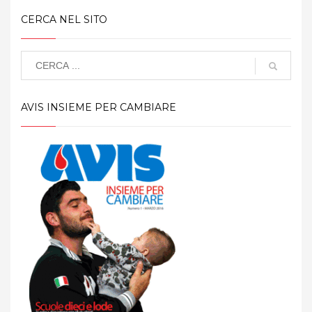
CERCA NEL SITO
AVIS INSIEME PER CAMBIARE