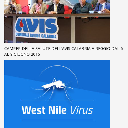
CAMPER DELLA SALUTE DELL’AVIS CALABRIA A REGGIO DAL 6
AL 9 GIUGNO 2016