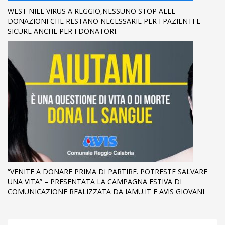
WEST NILE VIRUS A REGGIO,NESSUNO STOP ALLE
DONAZIONI CHE RESTANO NECESSARIE PER I PAZIENTI E
SICURE ANCHE PER I DONATORI.
“VENITE A DONARE PRIMA DI PARTIRE. POTRESTE SALVARE
UNA VITA” – PRESENTATA LA CAMPAGNA ESTIVA DI
COMUNICAZIONE REALIZZATA DA IAMU.IT E AVIS GIOVANI