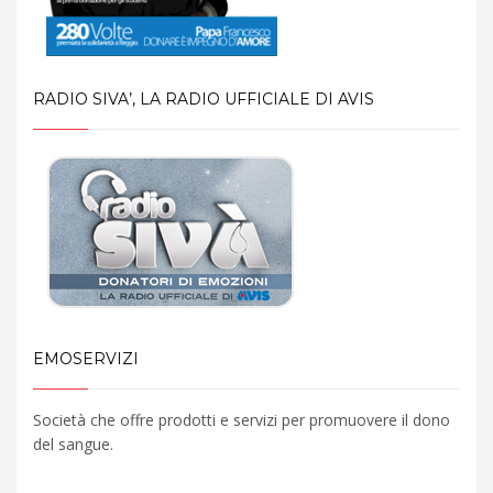
RADIO SIVA’, LA RADIO UFFICIALE DI AVIS
EMOSERVIZI
Società che offre prodotti e servizi per promuovere il dono
del sangue.