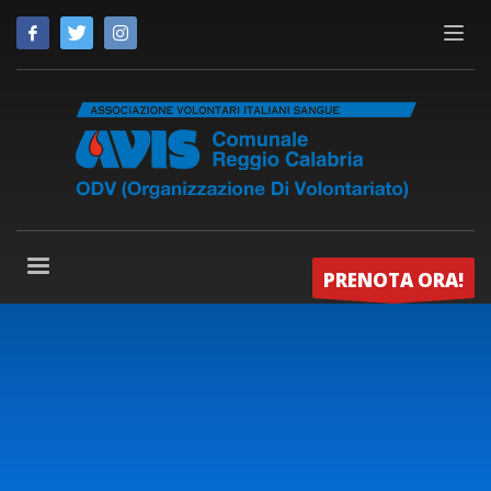
PRENOTA ORA!