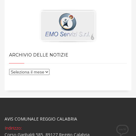
ARCHIVIO DELLE NOTIZIE
AVIS COMUNALE REGGIO CALABRIA
Indirizzo:
Corso Garibaldi 585, 89127 Reggio Calabria