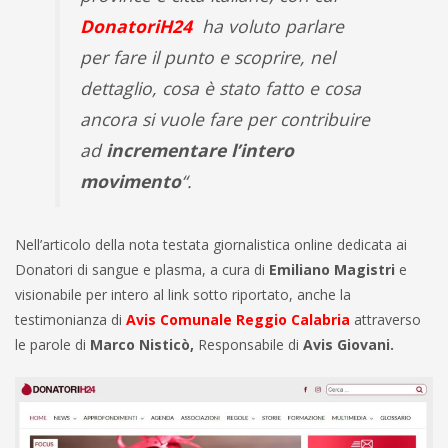
DonatoriH24
ha voluto parlare
per fare il punto e scoprire, nel
dettaglio, cosa è stato fatto e cosa
ancora si vuole fare per contribuire
ad
incrementare l’intero
movimento
“.
Nell’articolo della nota testata giornalistica online dedicata ai
Donatori di sangue e plasma, a cura di
Emiliano Magistri
e
visionabile per intero al link sotto riportato, anche la
testimonianza di
Avis Comunale Reggio Calabria
attraverso
le parole di
Marco Nisticò,
Responsabile di
Avis Giovani
.