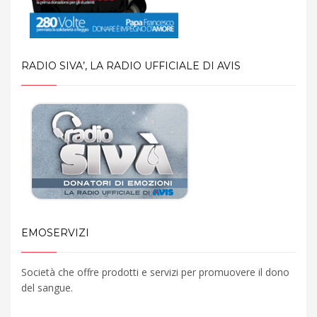
RADIO SIVA’, LA RADIO UFFICIALE DI AVIS
EMOSERVIZI
Società che offre prodotti e servizi per promuovere il dono
del sangue.