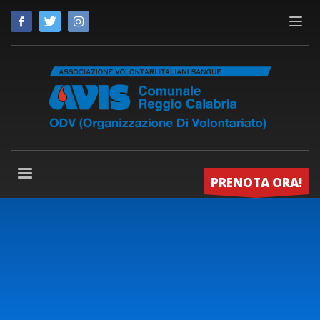
PRENOTA ORA!