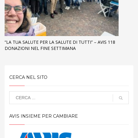
“LA TUA SALUTE PER LA SALUTE DI TUTTI” – AVIS 118
DONAZIONI NEL FINE SETTIMANA
CERCA NEL SITO
AVIS INSIEME PER CAMBIARE