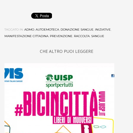
TAGGATO IN:
ADMO
,
AUTOEMOTECA
,
DONAZIONE SANGUE
,
INIZIATIVE
,
MANIFESTAZIONE CITTADINA
,
PREVENZIONE
,
RACCOLTA
,
SANGUE
CHE ALTRO PUOI LEGGERE