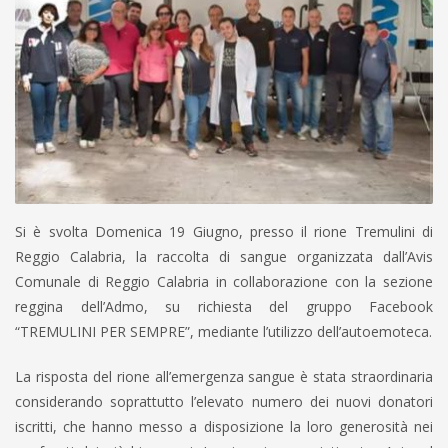
Si è svolta Domenica 19 Giugno, presso il rione Tremulini di
Reggio Calabria, la raccolta di sangue organizzata dall’Avis
Comunale di Reggio Calabria in collaborazione con la sezione
reggina dell’Admo, su richiesta del gruppo Facebook
“TREMULINI PER SEMPRE”, mediante l’utilizzo dell’autoemoteca.
La risposta del rione all’emergenza sangue è stata straordinaria
considerando soprattutto l’elevato numero dei nuovi donatori
iscritti, che hanno messo a disposizione la loro generosità nei