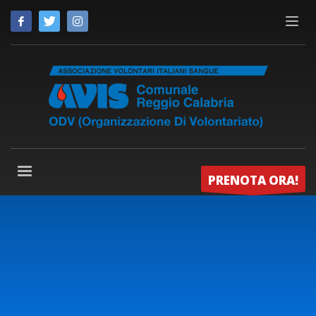
PRENOTA ORA!