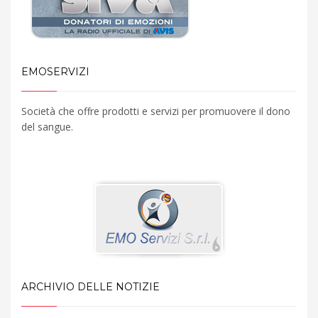
EMOSERVIZI
Società che offre prodotti e servizi per promuovere il dono
del sangue.
ARCHIVIO DELLE NOTIZIE