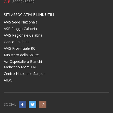
C. F.:
80009450802
SITI ASSOCIATIVI E LINK UTILI
AVIS Sede Nazionale
ASP Reggio Calabria
AVIS Regionale Calabria
Gadco Calabria
AVIS Provinciale RC
Ministero della Salute
Az. Ospedaliera Bianchi
Melacrino Morelli RC
Centro Nazionale Sangue
AIDO
SOCIAL