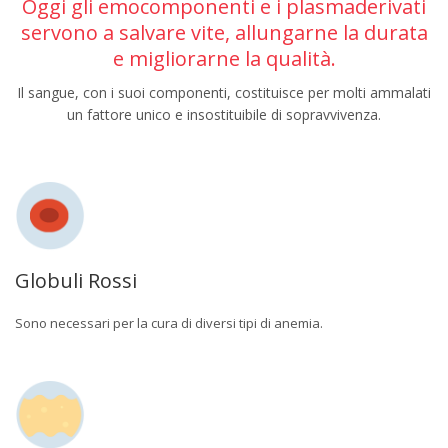
Oggi gli emocomponenti e i plasmaderivati
servono a salvare vite, allungarne la durata
e migliorarne la qualità.
Il sangue, con i suoi componenti, costituisce per molti ammalati
un fattore unico e insostituibile di sopravvivenza.
Globuli Rossi
Sono necessari per la cura di diversi tipi di anemia.