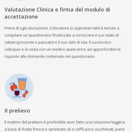
Valutazione Clinica e firma del modulo di
accettazione
Prima di ogni donazione, il donatore (o aspirante tale) è tenuto a
compilare un questionario finalizzato a conoscere il suo stato di
salute (presente e passato) e il suo stile di vita. Il successivo
colloquio e la visita con un medico aiuteranno ad approfondire le
risposte alle domande contenute nel questionario.
Il prelievo
Il mattino del prelievo è preferibile aver fatto una colazione leggera
a base di frutta fresca o spremute, tè o caffè poco zuccherati, pane