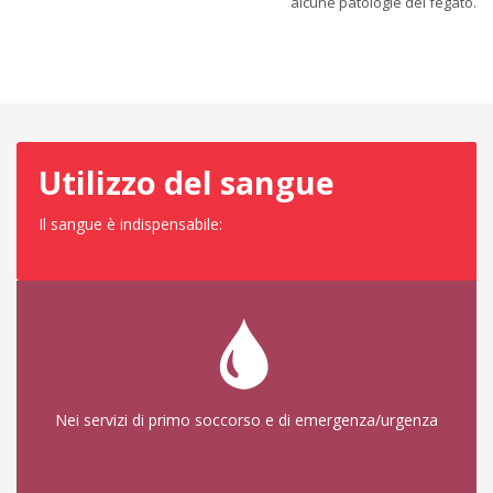
alcune patologie del fegato.
Utilizzo del sangue
Il sangue è indispensabile:
Nei servizi di primo soccorso e di emergenza/urgenza