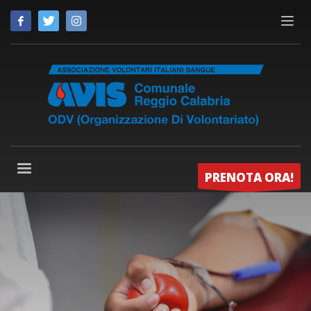
PRENOTA ORA!