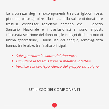
La sicurezza degli emocomponenti trasfusi (globuli rossi,
piastrine, plasma), oltre alla tutela della salute di donatori e
trasfusi, costituisce l’obiettivo primario che il Servizio
Sanitario Nazionale e i trasfusionisti si sono imposti.
L’accurata selezione del donatore, le indagini di laboratorio di
ultima generazione, il buon uso del sangue, l’emovigilanza
hanno, tra le altre, tre finalità principali:
Salvaguardare la salute del donatore.
Escludere la trasmissione di malattie infettive.
Verificare la corrispondenza del gruppo sanguigno.
UTILIZZO DEI COMPONENTI