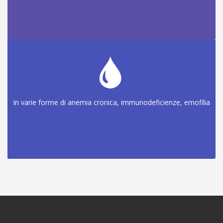
In varie forme di anemia cronica, immunodeficienze, emofilia