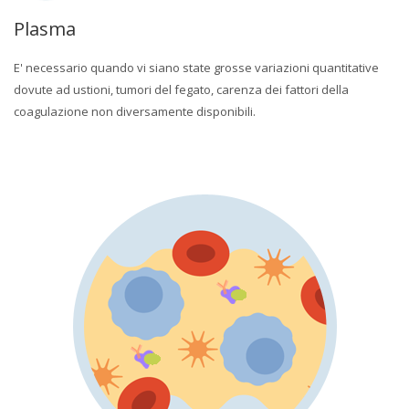
Plasma
E' necessario quando vi siano state grosse variazioni quantitative
dovute ad ustioni, tumori del fegato, carenza dei fattori della
coagulazione non diversamente disponibili.