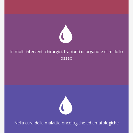
In molti interventi chirurgici, trapianti di organo e di midollo
osseo
Nella cura delle malattie oncologiche ed ematologiche