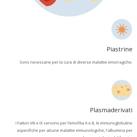
Piastrine
Sono necessarie per la cura di diverse malattie emorragiche.
Plasmaderivati
I Fattori VIII e IX servono per l’emofilia A e B, le immunoglobuline
aspecifiche per alcune malattie immunologiche, l'albumina per