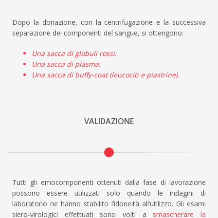
Dopo la donazione, con la centrifugazione e la successiva
separazione dei componenti del sangue, si ottengono:
Una sacca di globuli rossi.
Una sacca di plasma.
Una sacca di buffy-coat (leucociti e piastrine).
VALIDAZIONE
Tutti gli emocomponenti ottenuti dalla fase di lavorazione
possono essere utilizzati solo quando le indagini di
laboratorio ne hanno stabilito l’idoneità all’utilizzo. Gli esami
siero-virologici effettuati sono volti a
smascherare la