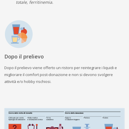
totale, ferritinemia.
Dopo il prelievo
Dopo il prelievo viene offerto un ristoro per reintegrare i liquidi e
migliorare il comfort post-donazione e non si devono svolgere
attività e/o hobby rischiosi.