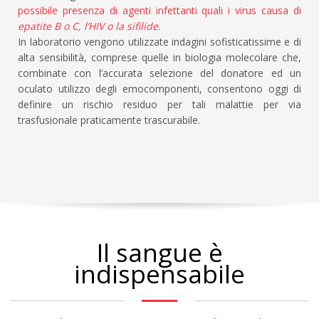
possibile presenza di agenti infettanti quali i virus causa di
epatite B o C, l’HIV o la sifilide.
In laboratorio vengono utilizzate indagini sofisticatissime e di
alta sensibilità, comprese quelle in biologia molecolare che,
combinate con l’accurata selezione del donatore ed un
oculato utilizzo degli emocomponenti, consentono oggi di
definire un rischio residuo per tali malattie per via
trasfusionale praticamente trascurabile.
Il sangue è
indispensabile