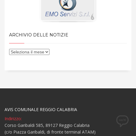
ARCHIVIO DELLE NOTIZIE
AVIS COMUNALE REGGIO CALABRIA
Indirizzo:
Corso Garibaldi 585, 89127 Reggio Calabria
(c/o Piazza Garibaldi, di fronte terminal ATAM)