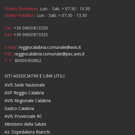
Orario Donazioni:
Lun. - Sab. > 07.30 - 10.30
Orario Pubblico:
Lun. - Sab. > 07.30 - 13.30
Tel.:
+39 0965/813250
Fax:
+39 0965/813325
E-Mail:
reggiocalabria.comunale@avis.it
PEC:
reggiocalabria.comunale@pec.avis.it
C. F.:
80009450802
SITI ASSOCIATIVI E LINK UTILI
AVIS Sede Nazionale
ASP Reggio Calabria
AVIS Regionale Calabria
Gadco Calabria
AVIS Provinciale RC
Ministero della Salute
Az. Ospedaliera Bianchi