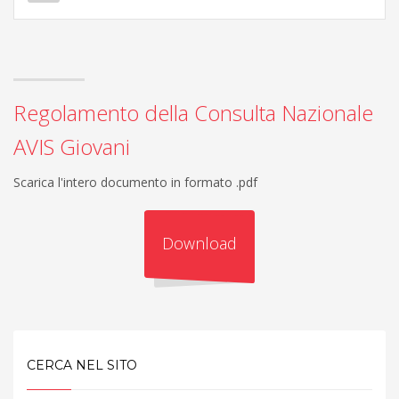
Regolamento della Consulta Nazionale
AVIS Giovani
Scarica l'intero documento in formato .pdf
Download
CERCA NEL SITO