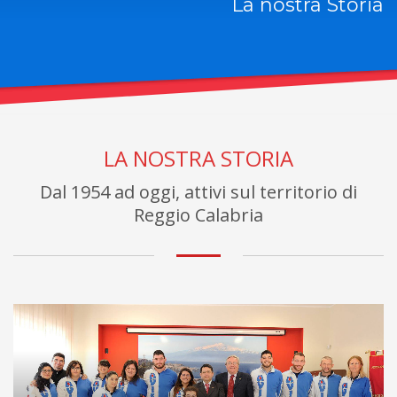
La nostra Storia
LA NOSTRA STORIA
Dal 1954 ad oggi, attivi sul territorio di
Reggio Calabria