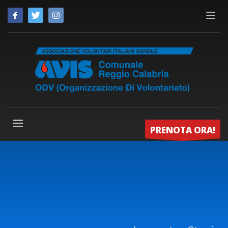
PRENOTA ORA!