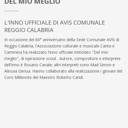
DEL MIO MEGLIO
L'INNO UFFICIALE DI AVIS COMUNALE
REGGIO CALABRIA
In occasione del 60° anniversario della Sede Comunale AVIS di
Reggio Calabria, l'Associazione culturale e musicale Canta e
Cammina ha realizzato l'inno ufficiale intitolato "Del mio
meglio", di ispirazione scout. Autore, compositore e interprete
dell'inno è Rosario Canale; altri interpreti sono Mad Simon e
Alessia Genua. Hanno collaborato alla realizzazione i giovani del
Coro Millenote del Maestro Roberto Caridi.