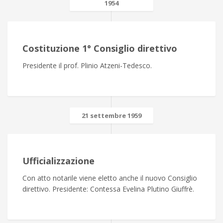
1954
Costituzione 1° Consiglio direttivo
Presidente il prof. Plinio Atzeni-Tedesco.
21 settembre 1959
Ufficializzazione
Con atto notarile viene eletto anche il nuovo Consiglio
direttivo. Presidente: Contessa Evelina Plutino Giuffrè.