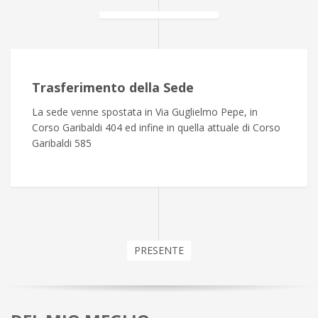
Trasferimento della Sede
La sede venne spostata in Via Guglielmo Pepe, in
Corso Garibaldi 404 ed infine in quella attuale di Corso
Garibaldi 585
PRESENTE