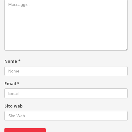
Nome
*
Email
*
Sito web