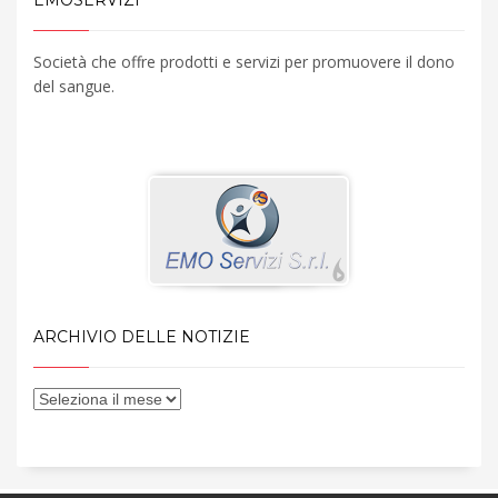
EMOSERVIZI
Società che offre prodotti e servizi per promuovere il dono
del sangue.
ARCHIVIO DELLE NOTIZIE