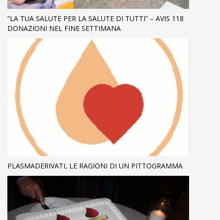
“LA TUA SALUTE PER LA SALUTE DI TUTTI” – AVIS 118
DONAZIONI NEL FINE SETTIMANA
PLASMADERIVATI, LE RAGIONI DI UN PITTOGRAMMA