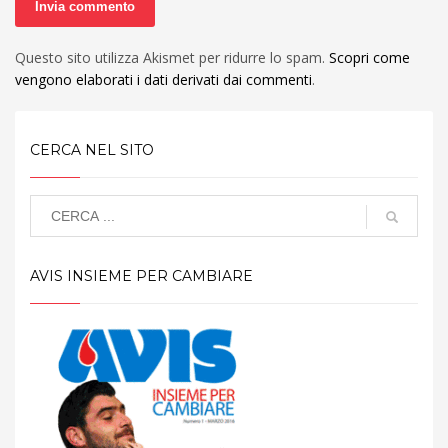
Questo sito utilizza Akismet per ridurre lo spam.
Scopri come
vengono elaborati i dati derivati dai commenti
.
CERCA NEL SITO
AVIS INSIEME PER CAMBIARE