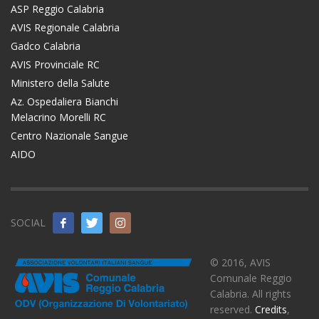
ASP Reggio Calabria
AVIS Regionale Calabria
Gadco Calabria
AVIS Provinciale RC
Ministero della Salute
Az. Ospedaliera Bianchi
Melacrino Morelli RC
Centro Nazionale Sangue
AIDO
SOCIAL
© 2016, AVIS
Comunale Reggio
Calabria. All rights
reserved.
Credits
,