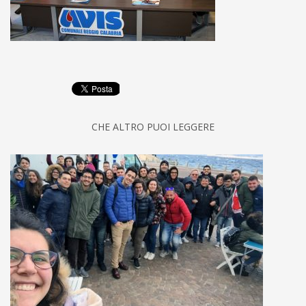
CHE ALTRO PUOI LEGGERE