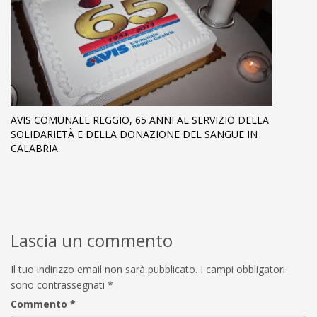
AVIS COMUNALE REGGIO, 65 ANNI AL SERVIZIO DELLA
SOLIDARIETÀ E DELLA DONAZIONE DEL SANGUE IN
CALABRIA
Lascia un commento
Il tuo indirizzo email non sarà pubblicato.
I campi obbligatori
sono contrassegnati
*
Commento
*