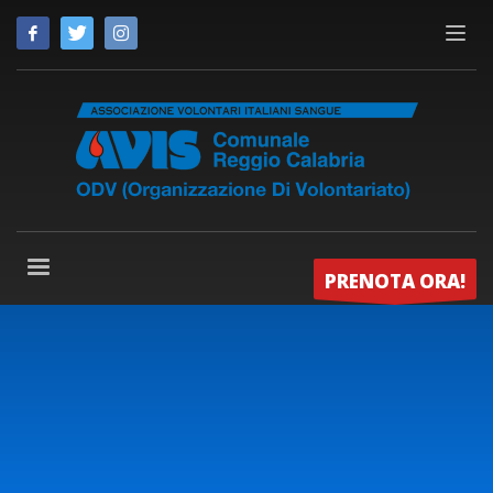
PRENOTA ORA!