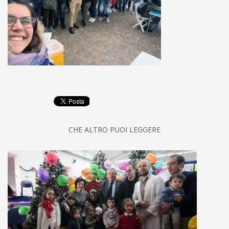
CHE ALTRO PUOI LEGGERE