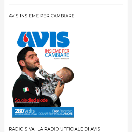
AVIS INSIEME PER CAMBIARE
RADIO SIVA’, LA RADIO UFFICIALE DI AVIS