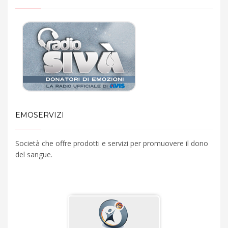
EMOSERVIZI
Società che offre prodotti e servizi per promuovere il dono
del sangue.