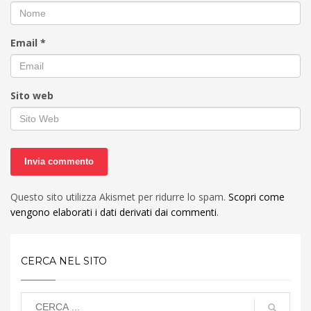
Email
*
Sito web
Questo sito utilizza Akismet per ridurre lo spam.
Scopri come
vengono elaborati i dati derivati dai commenti
.
CERCA NEL SITO