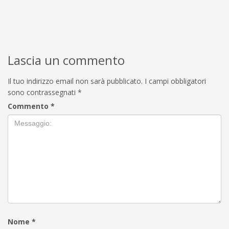
Lascia un commento
Il tuo indirizzo email non sarà pubblicato.
I campi obbligatori
sono contrassegnati
*
Commento
*
Nome
*