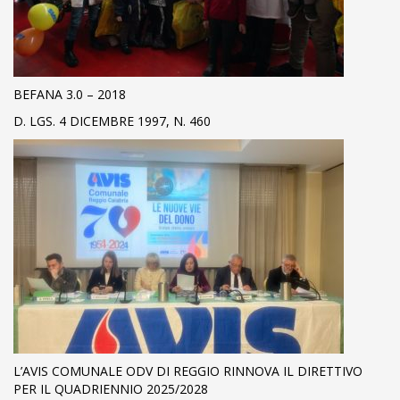
BEFANA 3.0 – 2018
D. LGS. 4 DICEMBRE 1997, N. 460
L’AVIS COMUNALE ODV DI REGGIO RINNOVA IL DIRETTIVO
PER IL QUADRIENNIO 2025/2028